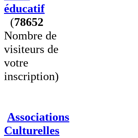
éducatif
(
78652
Nombre de
visiteurs de
votre
inscription)
Associations
Culturelles