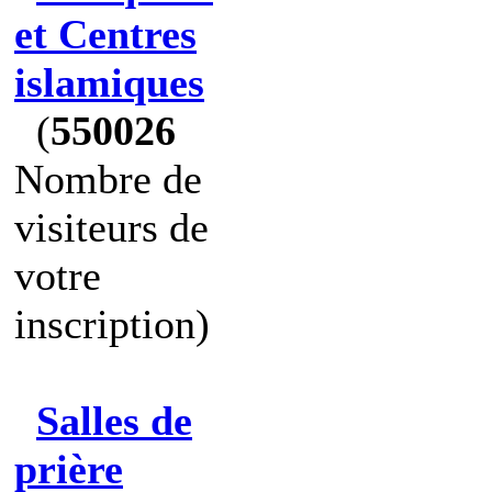
et Centres
islamiques
(
550026
Nombre de
visiteurs de
votre
inscription)
Salles de
prière