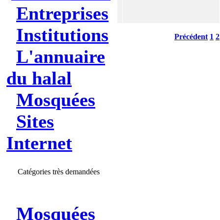
Entreprises
Institutions
Précédent
1
2
L'annuaire
du halal
Mosquées
Sites
Internet
Catégories très demandées
Mosquées