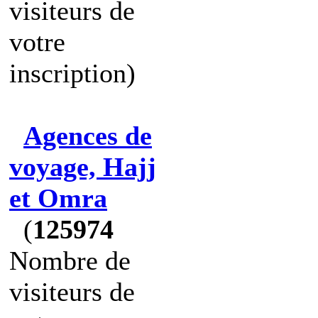
visiteurs de
votre
inscription)
Agences de
voyage, Hajj
et Omra
(
125974
Nombre de
visiteurs de