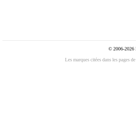
© 2006-2026 L
Les marques citées dans les pages de 