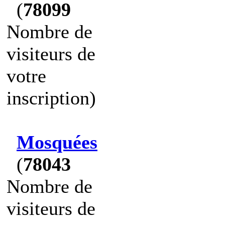
(
78099
Nombre de
visiteurs de
votre
inscription)
Mosquées
(
78043
Nombre de
visiteurs de