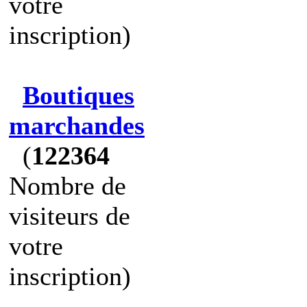
votre
inscription)
Boutiques
marchandes
(
122364
Nombre de
visiteurs de
votre
inscription)