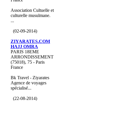
Association Cultuelle et
culturelle musulmane.
...
(02-09-2014)
ZIYARATES.COM
HAJJ OMRA
PARIS 18EME
ARRONDISSEMENT
(75018), 75 - Paris
France
Bk Travel - Ziyarates
Agence de voyages
spécialisé...
(22-08-2014)