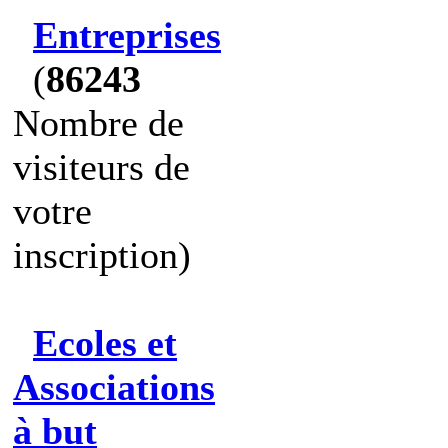
Entreprises
(
86243
Nombre de
visiteurs de
votre
inscription)
Ecoles et
Associations
à but