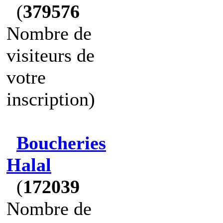
(
379576
Nombre de
visiteurs de
votre
inscription)
Boucheries
Halal
(
172039
Nombre de