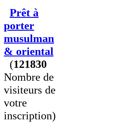
Prêt à
porter
musulman
& oriental
(
121830
Nombre de
visiteurs de
votre
inscription)