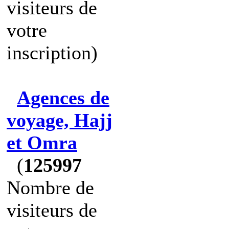
visiteurs de
votre
inscription)
Agences de
voyage, Hajj
et Omra
(
125997
Nombre de
visiteurs de