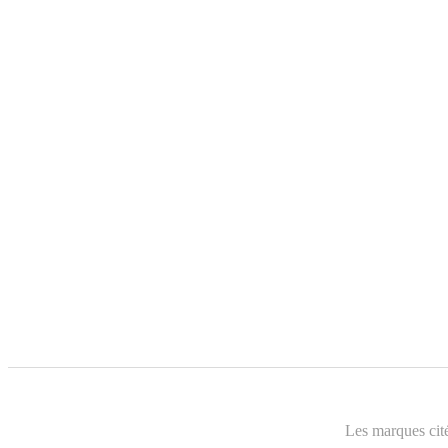
Les marques cité