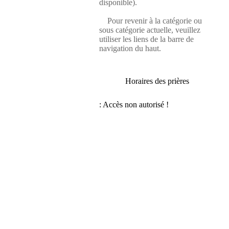
disponible).
Pour revenir à la catégorie ou
sous catégorie actuelle, veuillez
utiliser les liens de la barre de
navigation du haut.
Horaires des prières