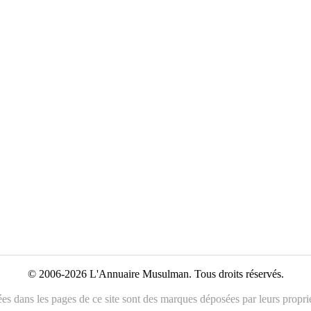
© 2006-2026 L'Annuaire Musulman. Tous droits réservés.
es dans les pages de ce site sont des marques déposées par leurs propriét