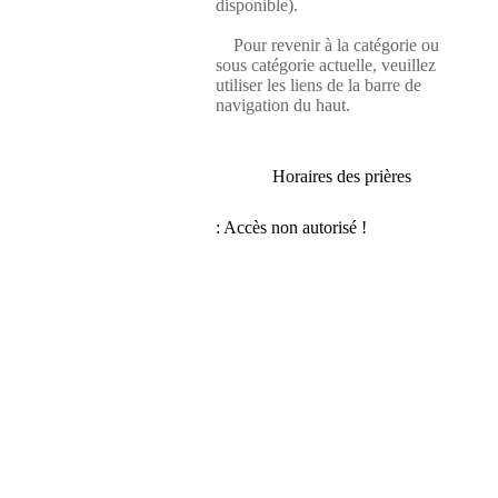
disponible).
Pour revenir à la catégorie ou
sous catégorie actuelle, veuillez
utiliser les liens de la barre de
navigation du haut.
Horaires des prières