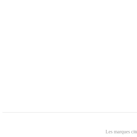
Les marques cité