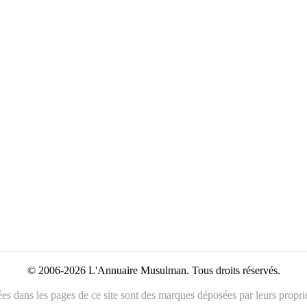
© 2006-2026 L'Annuaire Musulman. Tous droits réservés.
es dans les pages de ce site sont des marques déposées par leurs propriét