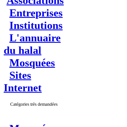
Associations
Entreprises
Institutions
L'annuaire
du halal
Mosquées
Sites
Internet
Catégories très demandées