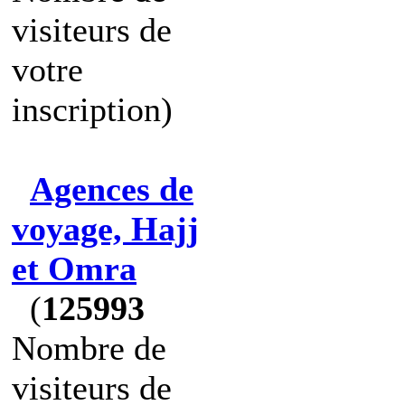
visiteurs de
votre
inscription)
Agences de
voyage, Hajj
et Omra
(
125993
Nombre de
visiteurs de