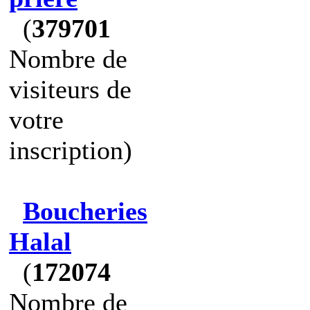
(
379701
Nombre de
visiteurs de
votre
inscription)
Boucheries
Halal
(
172074
Nombre de