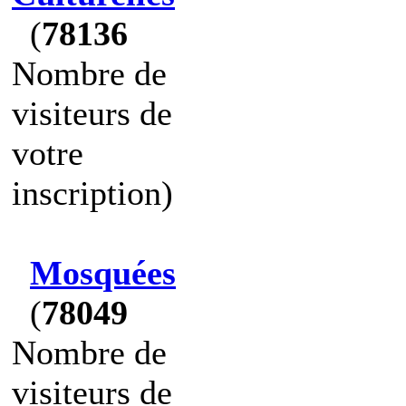
(
78136
Nombre de
visiteurs de
votre
inscription)
Mosquées
(
78049
Nombre de
visiteurs de