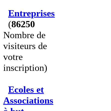
Entreprises
(
86250
Nombre de
visiteurs de
votre
inscription)
Ecoles et
Associations