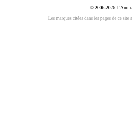
© 2006-2026 L'Annuai
Les marques citées dans les pages de ce site s