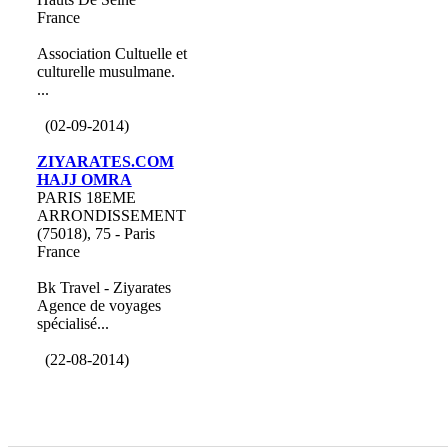
France
Association Cultuelle et
culturelle musulmane.
...
(02-09-2014)
ZIYARATES.COM
HAJJ OMRA
PARIS 18EME
ARRONDISSEMENT
(75018), 75 - Paris
France
Bk Travel - Ziyarates
Agence de voyages
spécialisé...
(22-08-2014)