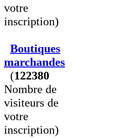
votre
inscription)
Boutiques
marchandes
(
122380
Nombre de
visiteurs de
votre
inscription)