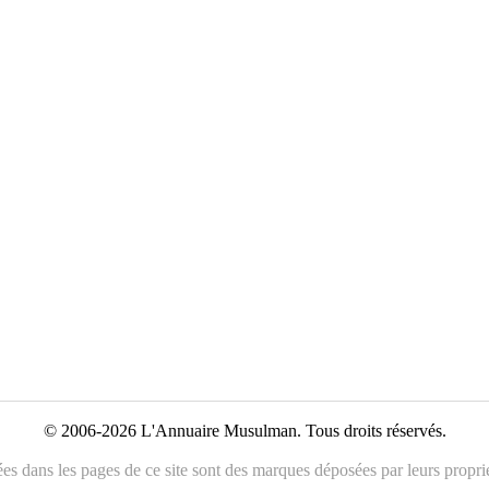
© 2006-2026 L'Annuaire Musulman. Tous droits réservés.
es dans les pages de ce site sont des marques déposées par leurs propriét