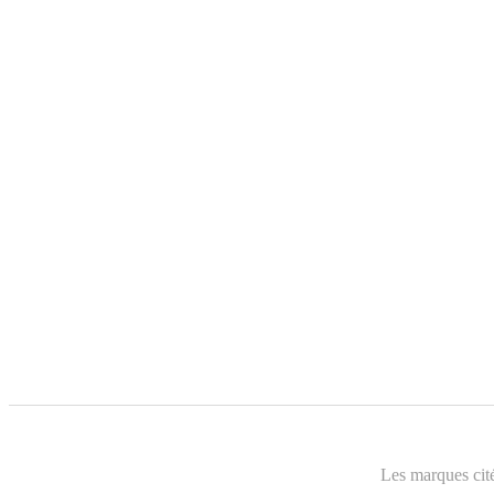
Les marques cité