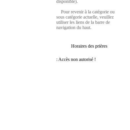
disponible).
Pour revenir à la catégorie ou
sous catégorie actuelle, veuillez
utiliser les liens de la barre de
navigation du haut.
Horaires des prières