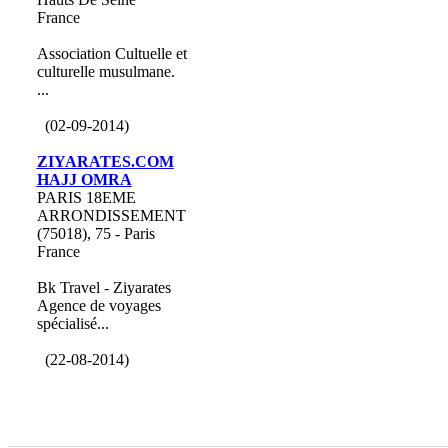
France
Association Cultuelle et
culturelle musulmane.
...
(02-09-2014)
ZIYARATES.COM
HAJJ OMRA
PARIS 18EME
ARRONDISSEMENT
(75018), 75 - Paris
France
Bk Travel - Ziyarates
Agence de voyages
spécialisé...
(22-08-2014)