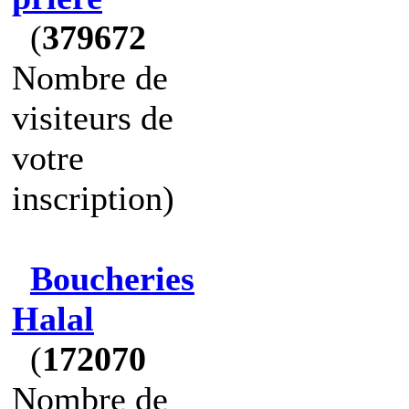
(
379672
Nombre de
visiteurs de
votre
inscription)
Boucheries
Halal
(
172070
Nombre de