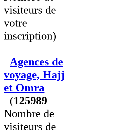
visiteurs de
votre
inscription)
Agences de
voyage, Hajj
et Omra
(
125989
Nombre de
visiteurs de