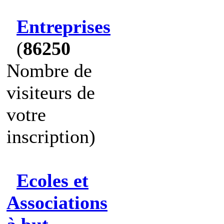
Entreprises
(
86250
Nombre de
visiteurs de
votre
inscription)
Ecoles et
Associations