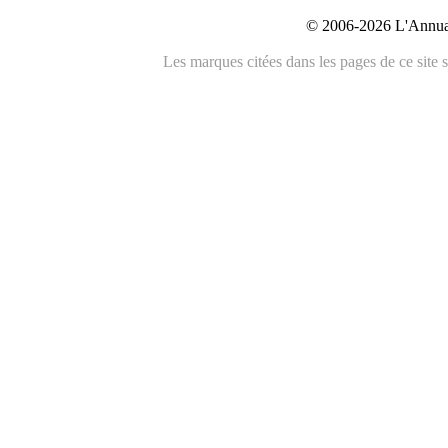
© 2006-2026 L'Annuai
Les marques citées dans les pages de ce site s