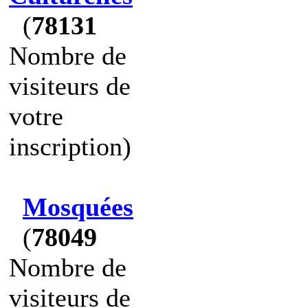
(
78131
Nombre de
visiteurs de
votre
inscription)
Mosquées
(
78049
Nombre de
visiteurs de