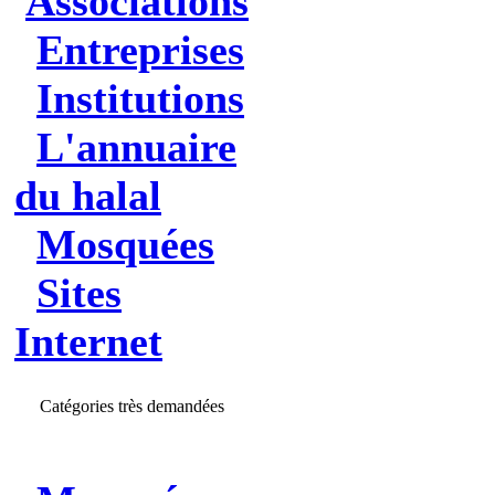
Associations
Entreprises
Institutions
L'annuaire
du halal
Mosquées
Sites
Internet
Catégories très demandées