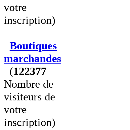
votre
inscription)
Boutiques
marchandes
(
122377
Nombre de
visiteurs de
votre
inscription)