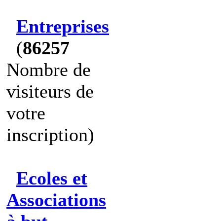
Entreprises
(
86257
Nombre de
visiteurs de
votre
inscription)
Ecoles et
Associations