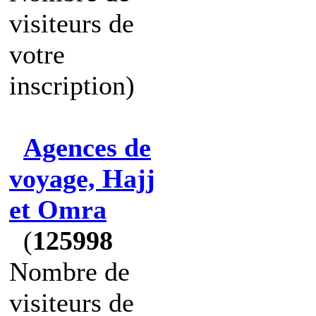
visiteurs de
votre
inscription)
Agences de
voyage, Hajj
et Omra
(
125998
Nombre de
visiteurs de