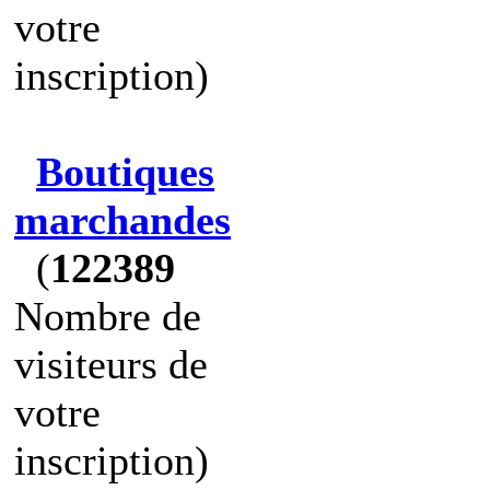
votre
inscription)
Boutiques
marchandes
(
122389
Nombre de
visiteurs de
votre
inscription)