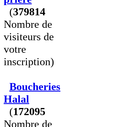
(
379814
Nombre de
visiteurs de
votre
inscription)
Boucheries
Halal
(
172095
Nombre de