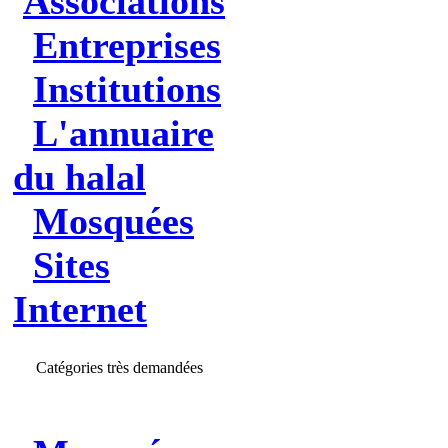
Associations
Entreprises
Institutions
L'annuaire
du halal
Mosquées
Sites
Internet
Catégories très demandées