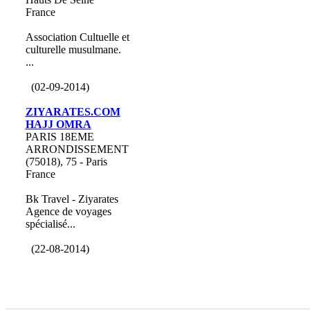
France
Association Cultuelle et
culturelle musulmane.
...
(02-09-2014)
ZIYARATES.COM
HAJJ OMRA
PARIS 18EME
ARRONDISSEMENT
(75018), 75 - Paris
France
Bk Travel - Ziyarates
Agence de voyages
spécialisé...
(22-08-2014)