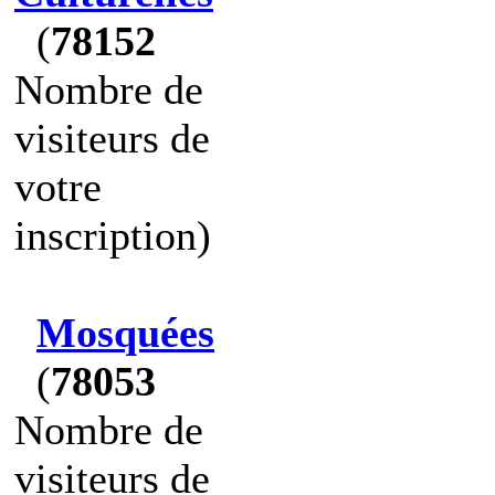
(
78152
Nombre de
visiteurs de
votre
inscription)
Mosquées
(
78053
Nombre de
visiteurs de