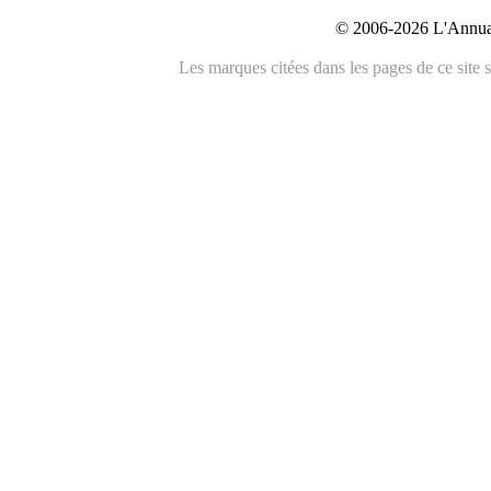
© 2006-2026 L'Annuai
Les marques citées dans les pages de ce site s