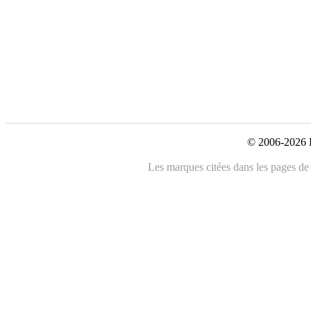
© 2006-2026 L
Les marques citées dans les pages de c