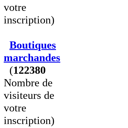
votre
inscription)
Boutiques
marchandes
(
122380
Nombre de
visiteurs de
votre
inscription)