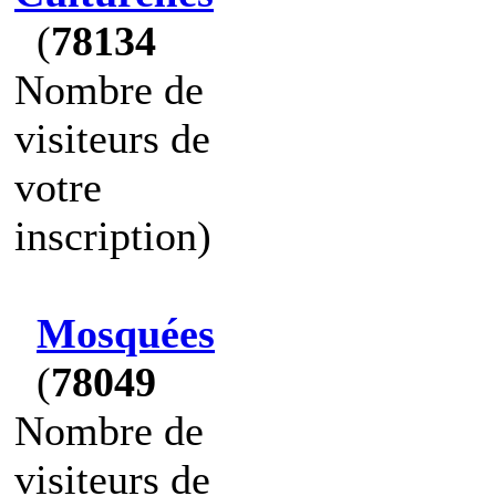
(
78134
Nombre de
visiteurs de
votre
inscription)
Mosquées
(
78049
Nombre de
visiteurs de