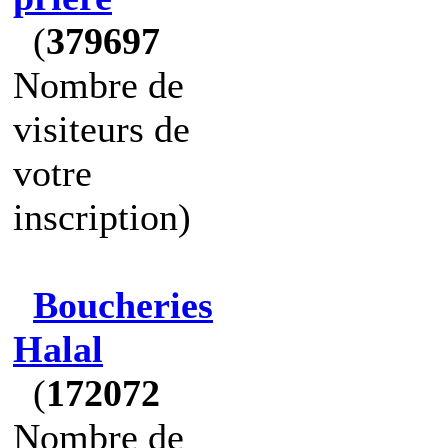
(
379697
Nombre de
visiteurs de
votre
inscription)
Boucheries
Halal
(
172072
Nombre de