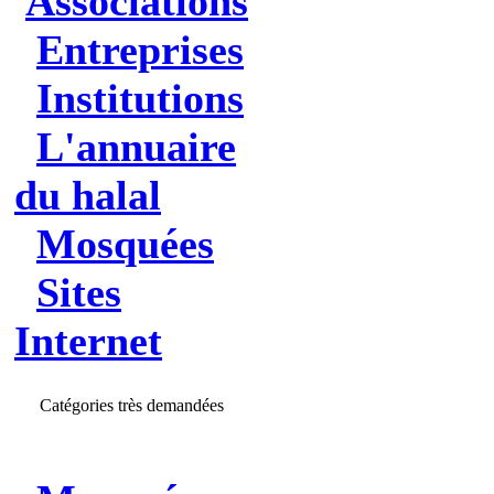
Associations
Entreprises
Institutions
L'annuaire
du halal
Mosquées
Sites
Internet
Catégories très demandées