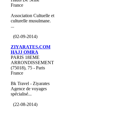
France
Association Cultuelle et
culturelle musulmane.
...
(02-09-2014)
ZIYARATES.COM
HAJJ OMRA
PARIS 18EME
ARRONDISSEMENT
(75018), 75 - Paris
France
Bk Travel - Ziyarates
Agence de voyages
spécialisé...
(22-08-2014)