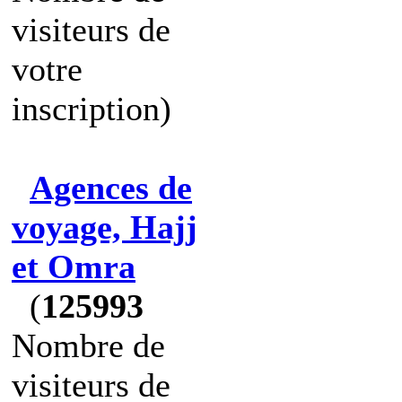
visiteurs de
votre
inscription)
Agences de
voyage, Hajj
et Omra
(
125993
Nombre de
visiteurs de