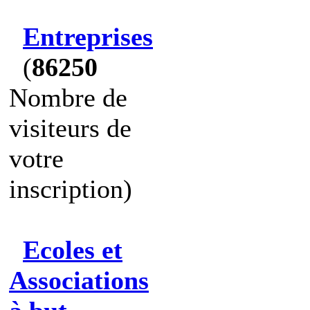
Entreprises
(
86250
Nombre de
visiteurs de
votre
inscription)
Ecoles et
Associations