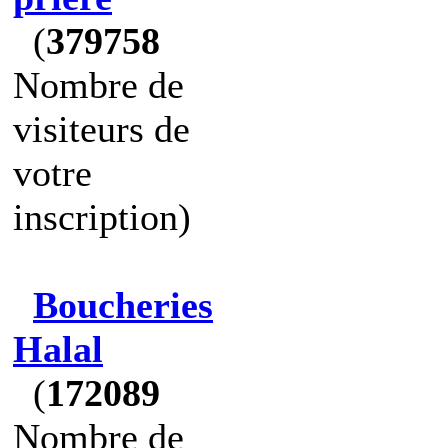
(
379758
Nombre de
visiteurs de
votre
inscription)
Boucheries
Halal
(
172089
Nombre de