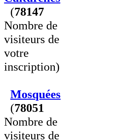
(
78147
Nombre de
visiteurs de
votre
inscription)
Mosquées
(
78051
Nombre de
visiteurs de