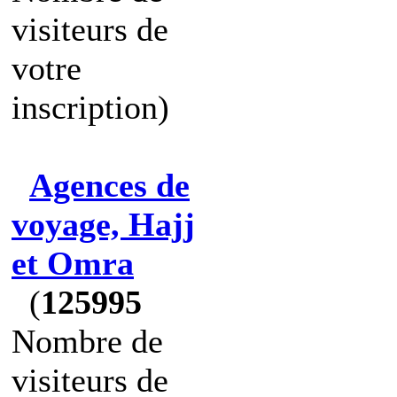
visiteurs de
votre
inscription)
Agences de
voyage, Hajj
et Omra
(
125995
Nombre de
visiteurs de