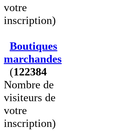
votre
inscription)
Boutiques
marchandes
(
122384
Nombre de
visiteurs de
votre
inscription)