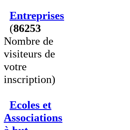
Entreprises
(
86253
Nombre de
visiteurs de
votre
inscription)
Ecoles et
Associations