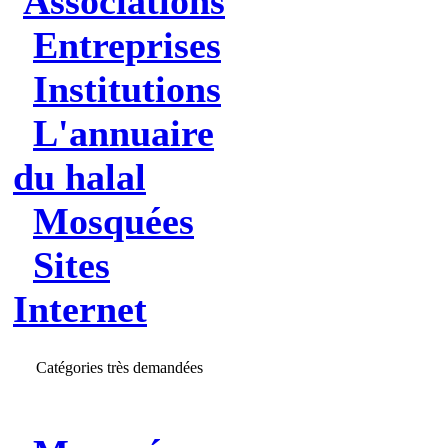
Associations
Entreprises
Institutions
L'annuaire
du halal
Mosquées
Sites
Internet
Catégories très demandées