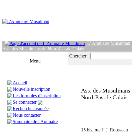
L' Annuaire Musulman
Ass. des Musulmans du Nord-Pas-de Calais
Chercher:
Menu
Accueil
Nouvelle inscription
Ass. des Musulmans
Les formules d'inscription
Nord-Pas-de Calais
Se connecter
Recherche avancée
Nous contacter
Sommaire de l'Annuaire
15 bis, rue J. J. Rousseau