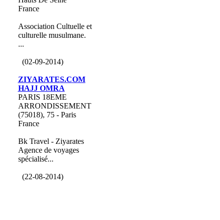
France
Association Cultuelle et
culturelle musulmane.
...
(02-09-2014)
ZIYARATES.COM
HAJJ OMRA
PARIS 18EME
ARRONDISSEMENT
(75018), 75 - Paris
France
Bk Travel - Ziyarates
Agence de voyages
spécialisé...
(22-08-2014)