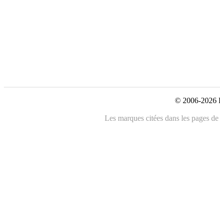
© 2006-2026 L
Les marques citées dans les pages de c