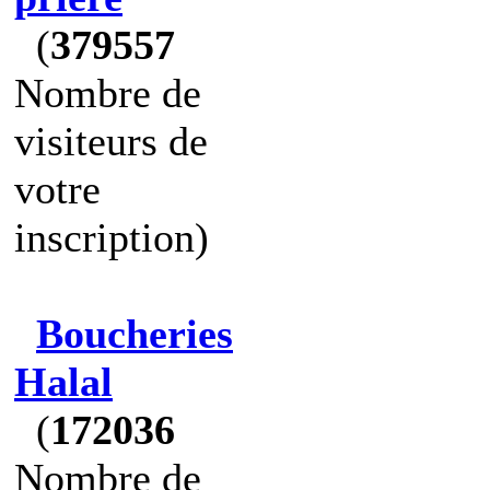
(
379557
Nombre de
visiteurs de
votre
inscription)
Boucheries
Halal
(
172036
Nombre de