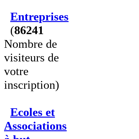
Entreprises
(
86241
Nombre de
visiteurs de
votre
inscription)
Ecoles et
Associations