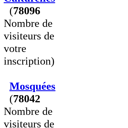
(
78096
Nombre de
visiteurs de
votre
inscription)
Mosquées
(
78042
Nombre de
visiteurs de