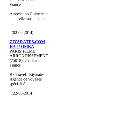
France
Association Cultuelle et
culturelle musulmane.
...
(02-09-2014)
ZIYARATES.COM
HAJJ OMRA
PARIS 18EME
ARRONDISSEMENT
(75018), 75 - Paris
France
Bk Travel - Ziyarates
Agence de voyages
spécialisé...
(22-08-2014)