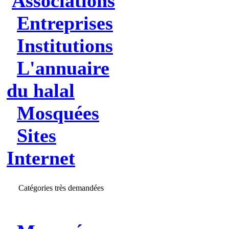
Associations
Entreprises
Institutions
L'annuaire
du halal
Mosquées
Sites
Internet
Catégories très demandées