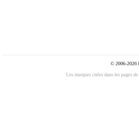
© 2006-2026 L
Les marques citées dans les pages de c