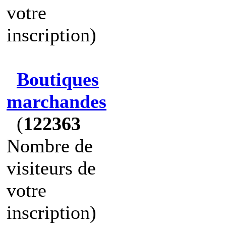
votre
inscription)
Boutiques
marchandes
(
122363
Nombre de
visiteurs de
votre
inscription)