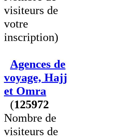
visiteurs de
votre
inscription)
Agences de
voyage, Hajj
et Omra
(
125972
Nombre de
visiteurs de