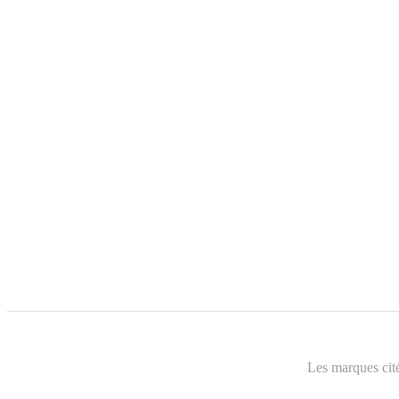
Les marques cité