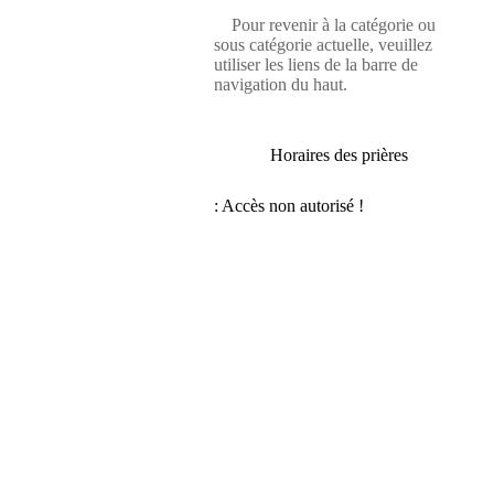
Pour revenir à la catégorie ou
sous catégorie actuelle, veuillez
utiliser les liens de la barre de
navigation du haut.
Horaires des prières