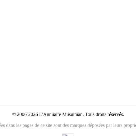
© 2006-2026 L'Annuaire Musulman. Tous droits réservés.
es dans les pages de ce site sont des marques déposées par leurs propriét