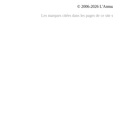
© 2006-2026 L'Annuai
Les marques citées dans les pages de ce site s