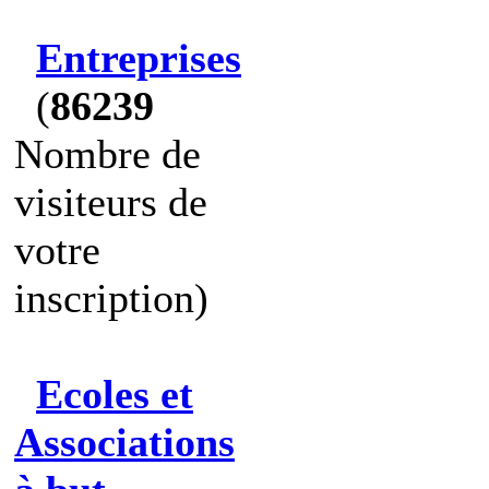
Entreprises
(
86239
Nombre de
visiteurs de
votre
inscription)
Ecoles et
Associations