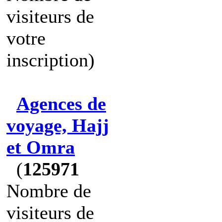
visiteurs de
votre
inscription)
Agences de
voyage, Hajj
et Omra
(
125971
Nombre de
visiteurs de