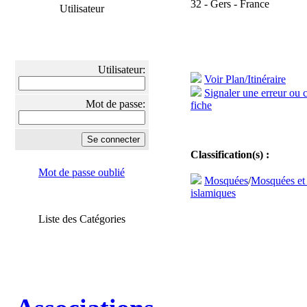
32 - Gers - France
Utilisateur
Utilisateur:
Voir Plan/Itinéraire
Signaler une erreur ou 
Mot de passe:
fiche
Classification(s) :
Mot de passe oublié
Mosquées
/
Mosquées et
islamiques
Liste des Catégories