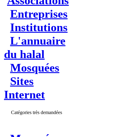
Associations
Entreprises
Institutions
L'annuaire
du halal
Mosquées
Sites
Internet
Catégories très demandées