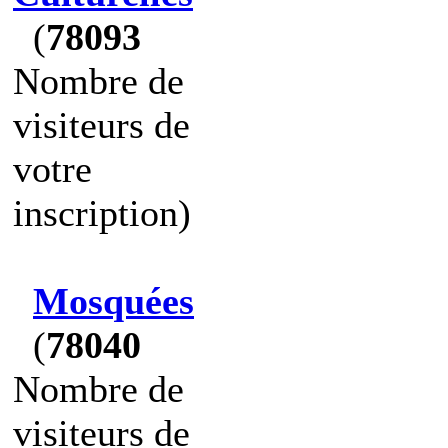
(
78093
Nombre de
visiteurs de
votre
inscription)
Mosquées
(
78040
Nombre de
visiteurs de