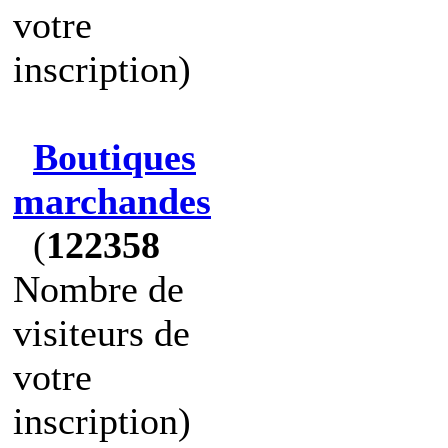
votre
inscription)
Boutiques
marchandes
(
122358
Nombre de
visiteurs de
votre
inscription)