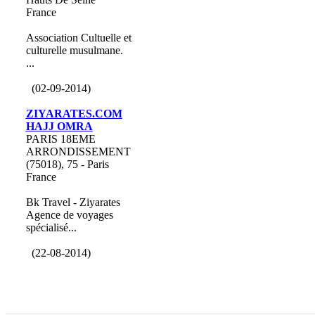
France
Association Cultuelle et
culturelle musulmane.
...
(02-09-2014)
ZIYARATES.COM
HAJJ OMRA
PARIS 18EME
ARRONDISSEMENT
(75018), 75 - Paris
France
Bk Travel - Ziyarates
Agence de voyages
spécialisé...
(22-08-2014)