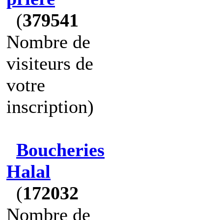
(
379541
Nombre de
visiteurs de
votre
inscription)
Boucheries
Halal
(
172032
Nombre de