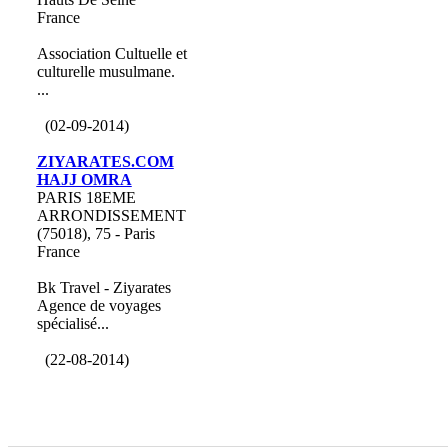
France
Association Cultuelle et
culturelle musulmane.
...
(02-09-2014)
ZIYARATES.COM
HAJJ OMRA
PARIS 18EME
ARRONDISSEMENT
(75018), 75 - Paris
France
Bk Travel - Ziyarates
Agence de voyages
spécialisé...
(22-08-2014)