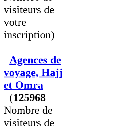
visiteurs de
votre
inscription)
Agences de
voyage, Hajj
et Omra
(
125968
Nombre de
visiteurs de