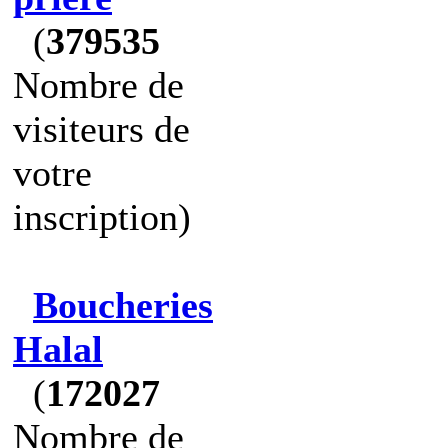
(
379535
Nombre de
visiteurs de
votre
inscription)
Boucheries
Halal
(
172027
Nombre de