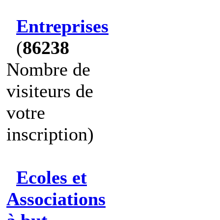
Entreprises
(
86238
Nombre de
visiteurs de
votre
inscription)
Ecoles et
Associations