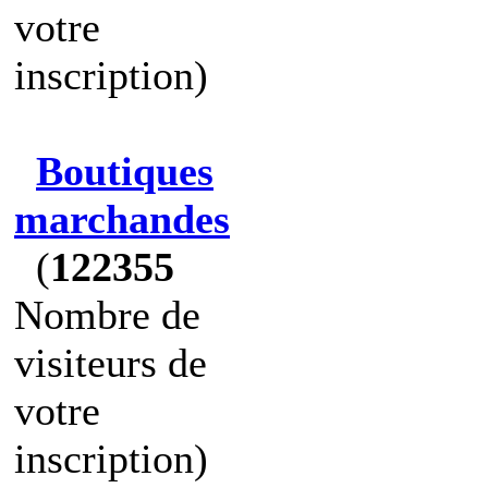
votre
inscription)
Boutiques
marchandes
(
122355
Nombre de
visiteurs de
votre
inscription)