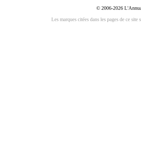
© 2006-2026 L'Annuai
Les marques citées dans les pages de ce site s