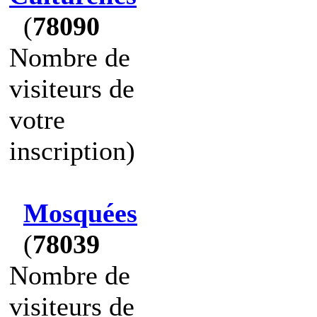
(
78090
Nombre de
visiteurs de
votre
inscription)
Mosquées
(
78039
Nombre de
visiteurs de