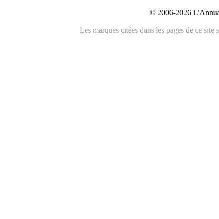
© 2006-2026 L'Annuai
Les marques citées dans les pages de ce site s