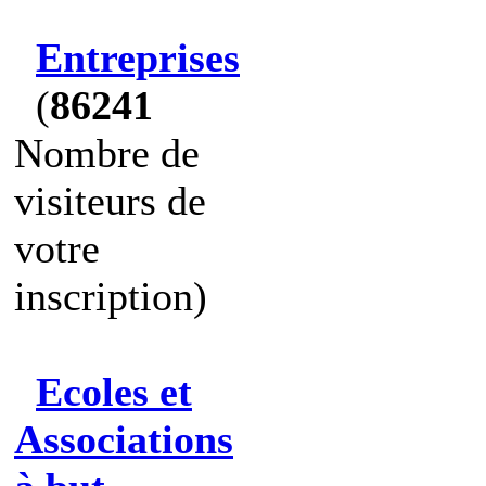
Entreprises
(
86241
Nombre de
visiteurs de
votre
inscription)
Ecoles et
Associations