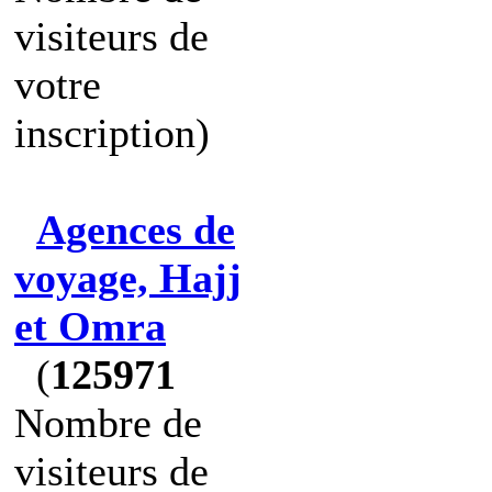
visiteurs de
votre
inscription)
Agences de
voyage, Hajj
et Omra
(
125971
Nombre de
visiteurs de