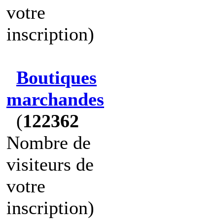
votre
inscription)
Boutiques
marchandes
(
122362
Nombre de
visiteurs de
votre
inscription)