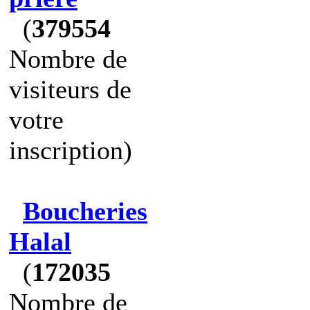
(
379554
Nombre de
visiteurs de
votre
inscription)
Boucheries
Halal
(
172035
Nombre de