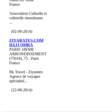
France
Association Cultuelle et
culturelle musulmane.
...
(02-09-2014)
ZIYARATES.COM
HAJJ OMRA
PARIS 18EME
ARRONDISSEMENT
(75018), 75 - Paris
France
Bk Travel - Ziyarates
Agence de voyages
spécialisé...
(22-08-2014)