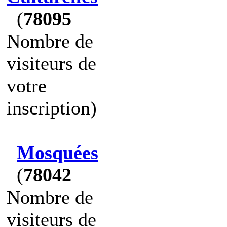
(
78095
Nombre de
visiteurs de
votre
inscription)
Mosquées
(
78042
Nombre de
visiteurs de