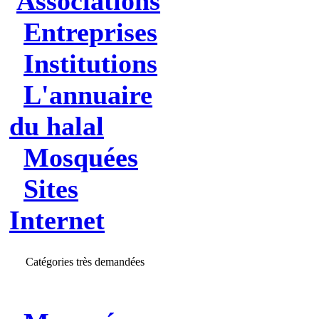
Associations
Entreprises
Institutions
L'annuaire
du halal
Mosquées
Sites
Internet
Catégories très demandées