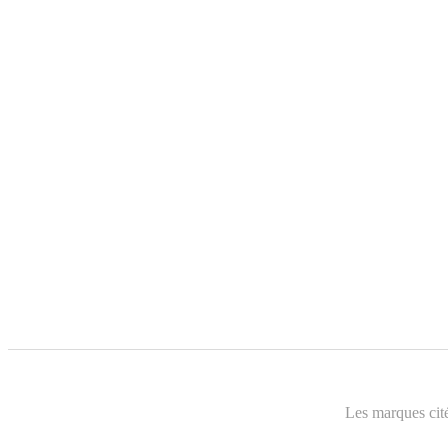
Les marques cité