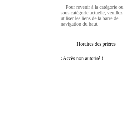
Pour revenir à la catégorie ou
sous catégorie actuelle, veuillez
utiliser les liens de la barre de
navigation du haut.
Horaires des prières