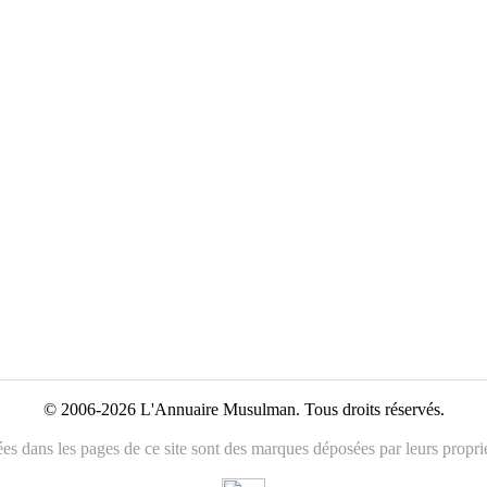
© 2006-2026 L'Annuaire Musulman. Tous droits réservés.
es dans les pages de ce site sont des marques déposées par leurs propriét