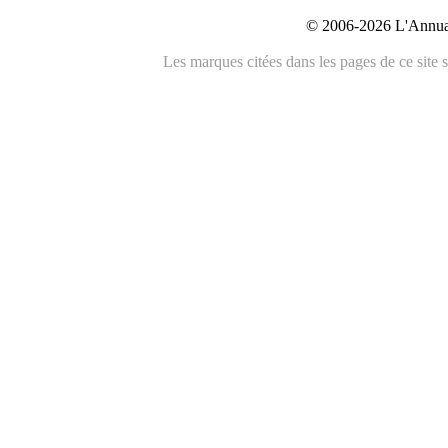
© 2006-2026 L'Annuai
Les marques citées dans les pages de ce site s