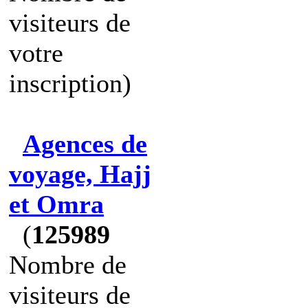
visiteurs de
votre
inscription)
Agences de
voyage, Hajj
et Omra
(
125989
Nombre de
visiteurs de