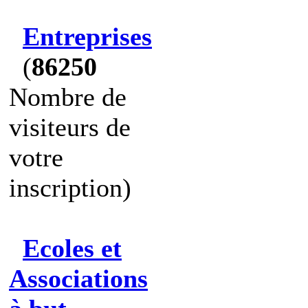
Entreprises
(
86250
Nombre de
visiteurs de
votre
inscription)
Ecoles et
Associations