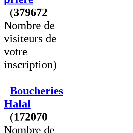
(
379672
Nombre de
visiteurs de
votre
inscription)
Boucheries
Halal
(
172070
Nombre de