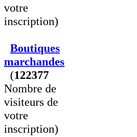
votre
inscription)
Boutiques
marchandes
(
122377
Nombre de
visiteurs de
votre
inscription)