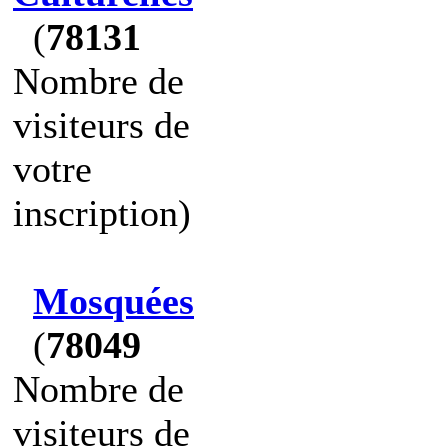
(
78131
Nombre de
visiteurs de
votre
inscription)
Mosquées
(
78049
Nombre de
visiteurs de