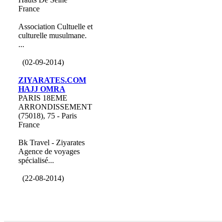
France
Association Cultuelle et
culturelle musulmane.
...
(02-09-2014)
ZIYARATES.COM
HAJJ OMRA
PARIS 18EME
ARRONDISSEMENT
(75018), 75 - Paris
France
Bk Travel - Ziyarates
Agence de voyages
spécialisé...
(22-08-2014)