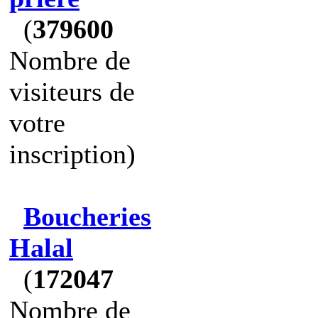
(
379600
Nombre de
visiteurs de
votre
inscription)
Boucheries
Halal
(
172047
Nombre de