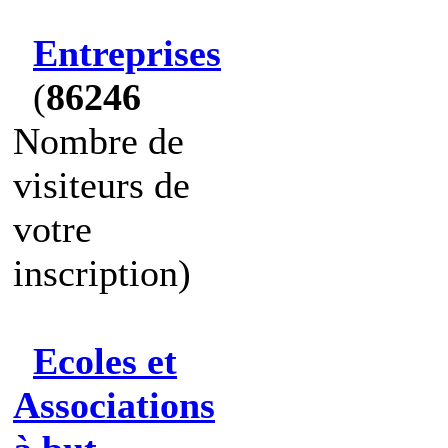
Entreprises
(
86246
Nombre de
visiteurs de
votre
inscription)
Ecoles et
Associations