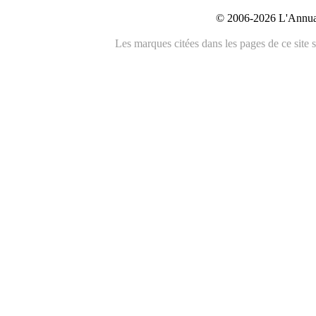
© 2006-2026 L'Annuai
Les marques citées dans les pages de ce site s