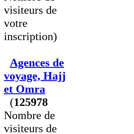
visiteurs de
votre
inscription)
Agences de
voyage, Hajj
et Omra
(
125978
Nombre de
visiteurs de