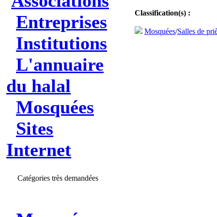
Associations
Classification(s) :
Entreprises
Mosquées
/
Salles de pri
Institutions
L'annuaire
du halal
Mosquées
Sites
Internet
Catégories très demandées