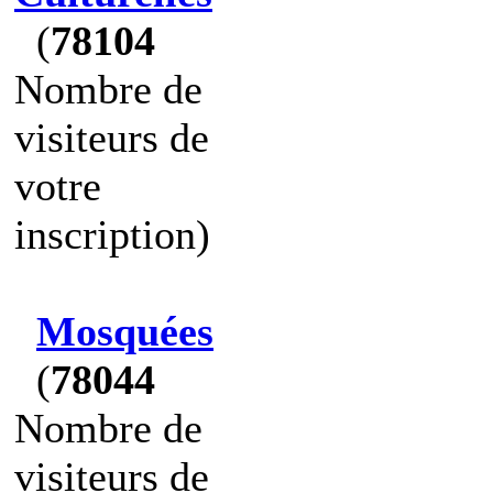
(
78104
Nombre de
visiteurs de
votre
inscription)
Mosquées
(
78044
Nombre de
visiteurs de