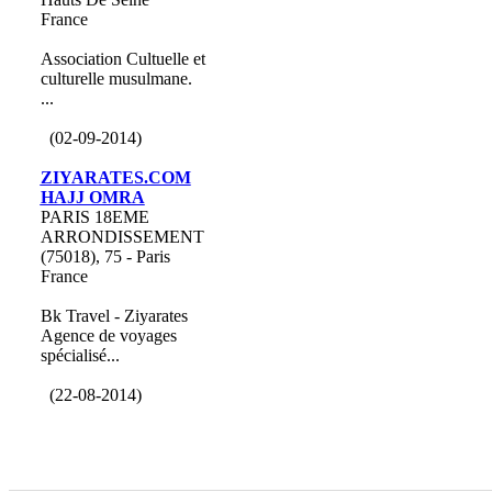
France
Association Cultuelle et
culturelle musulmane.
...
(02-09-2014)
ZIYARATES.COM
HAJJ OMRA
PARIS 18EME
ARRONDISSEMENT
(75018), 75 - Paris
France
Bk Travel - Ziyarates
Agence de voyages
spécialisé...
(22-08-2014)