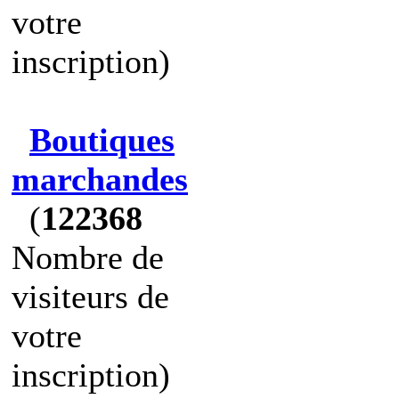
votre
inscription)
Boutiques
marchandes
(
122368
Nombre de
visiteurs de
votre
inscription)