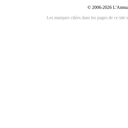
© 2006-2026 L'Annuai
Les marques citées dans les pages de ce site s