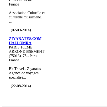
France
Association Cultuelle et
culturelle musulmane.
...
(02-09-2014)
ZIYARATES.COM
HAJJ OMRA
PARIS 18EME
ARRONDISSEMENT
(75018), 75 - Paris
France
Bk Travel - Ziyarates
Agence de voyages
spécialisé...
(22-08-2014)