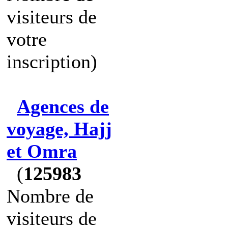
visiteurs de
votre
inscription)
Agences de
voyage, Hajj
et Omra
(
125983
Nombre de
visiteurs de