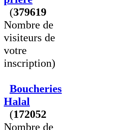
(
379619
Nombre de
visiteurs de
votre
inscription)
Boucheries
Halal
(
172052
Nombre de