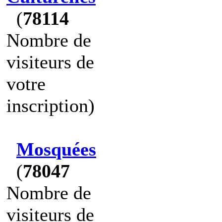
(
78114
Nombre de
visiteurs de
votre
inscription)
Mosquées
(
78047
Nombre de
visiteurs de