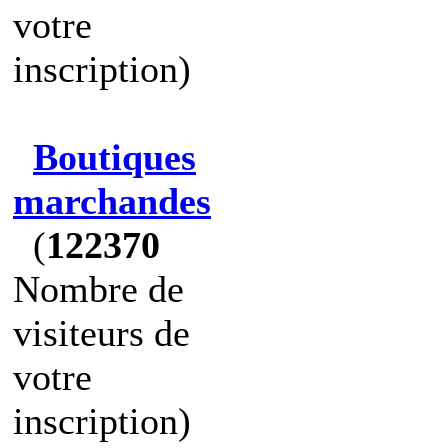
votre
inscription)
Boutiques
marchandes
(
122370
Nombre de
visiteurs de
votre
inscription)