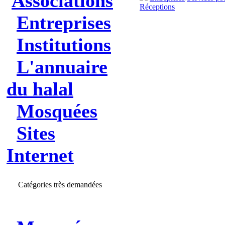
Associations
Réceptions
Entreprises
Institutions
L'annuaire
du halal
Mosquées
Sites
Internet
Catégories très demandées