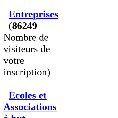
Entreprises
(
86249
Nombre de
visiteurs de
votre
inscription)
Ecoles et
Associations