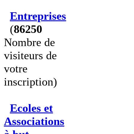
Entreprises
(
86250
Nombre de
visiteurs de
votre
inscription)
Ecoles et
Associations