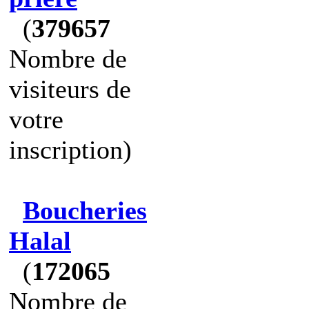
(
379657
Nombre de
visiteurs de
votre
inscription)
Boucheries
Halal
(
172065
Nombre de