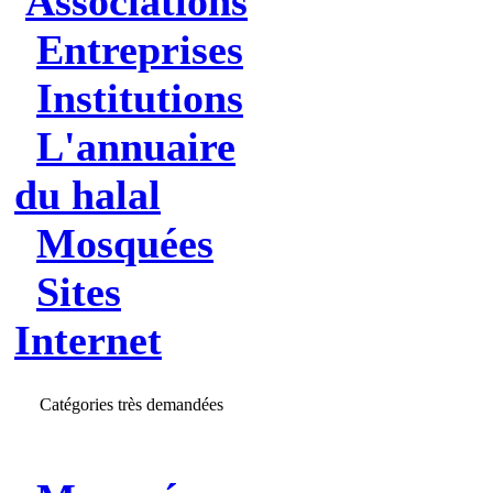
Associations
Entreprises
Institutions
L'annuaire
du halal
Mosquées
Sites
Internet
Catégories très demandées