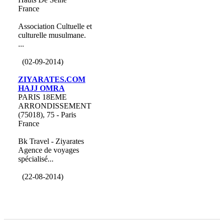
France
Association Cultuelle et
culturelle musulmane.
...
(02-09-2014)
ZIYARATES.COM
HAJJ OMRA
PARIS 18EME
ARRONDISSEMENT
(75018), 75 - Paris
France
Bk Travel - Ziyarates
Agence de voyages
spécialisé...
(22-08-2014)