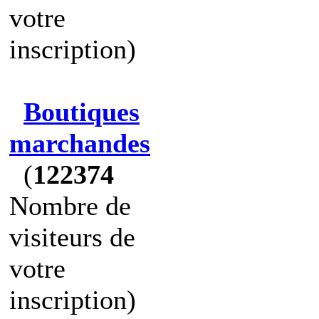
votre
inscription)
Boutiques
marchandes
(
122374
Nombre de
visiteurs de
votre
inscription)