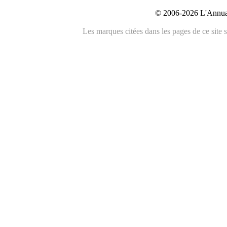
© 2006-2026 L'Annuai
Les marques citées dans les pages de ce site s