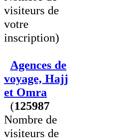
visiteurs de
votre
inscription)
Agences de
voyage, Hajj
et Omra
(
125987
Nombre de
visiteurs de