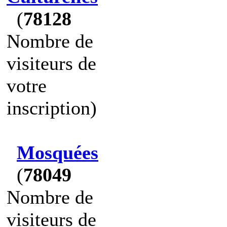
(
78128
Nombre de
visiteurs de
votre
inscription)
Mosquées
(
78049
Nombre de
visiteurs de