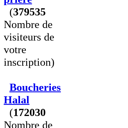
(
379535
Nombre de
visiteurs de
votre
inscription)
Boucheries
Halal
(
172030
Nombre de