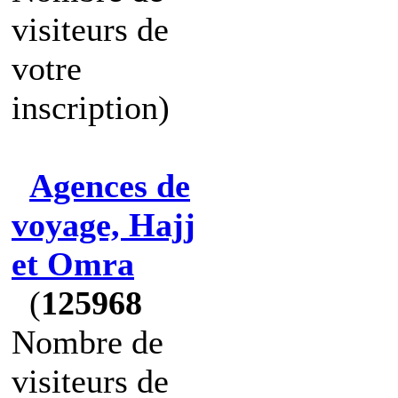
visiteurs de
votre
inscription)
Agences de
voyage, Hajj
et Omra
(
125968
Nombre de
visiteurs de