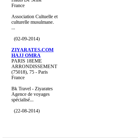
France
Association Cultuelle et
culturelle musulmane.
...
(02-09-2014)
ZIYARATES.COM
HAJJ OMRA
PARIS 18EME
ARRONDISSEMENT
(75018), 75 - Paris
France
Bk Travel - Ziyarates
Agence de voyages
spécialisé...
(22-08-2014)