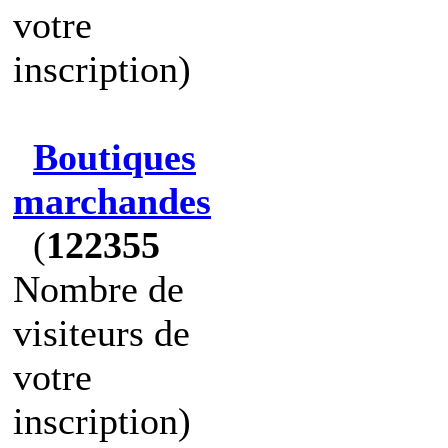
votre
inscription)
Boutiques
marchandes
(
122355
Nombre de
visiteurs de
votre
inscription)