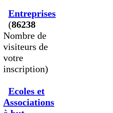
Entreprises
(
86238
Nombre de
visiteurs de
votre
inscription)
Ecoles et
Associations