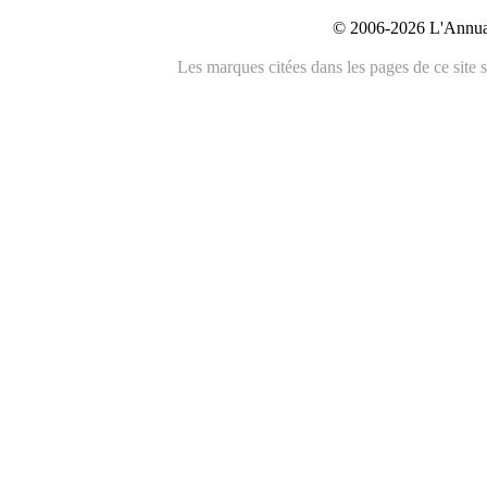
© 2006-2026 L'Annuai
Les marques citées dans les pages de ce site s