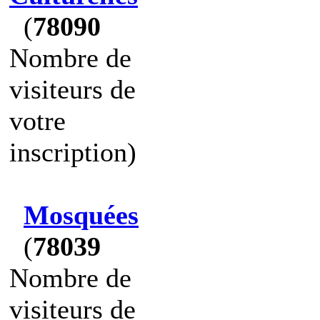
(
78090
Nombre de
visiteurs de
votre
inscription)
Mosquées
(
78039
Nombre de
visiteurs de