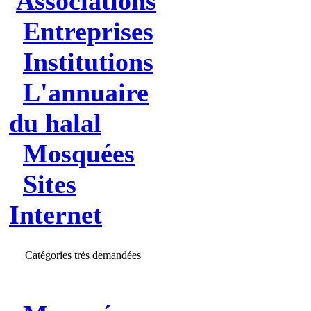
Associations
Entreprises
Institutions
L'annuaire
du halal
Mosquées
Sites
Internet
Catégories très demandées