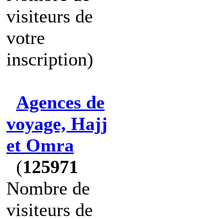
visiteurs de
votre
inscription)
Agences de
voyage, Hajj
et Omra
(
125971
Nombre de
visiteurs de