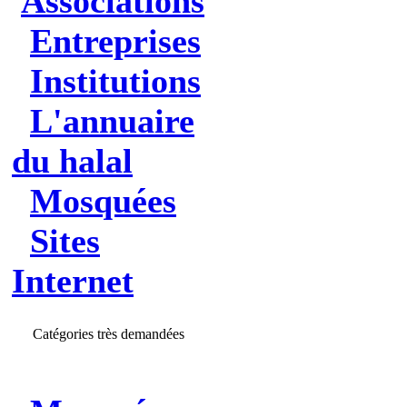
Associations
Entreprises
Institutions
L'annuaire
du halal
Mosquées
Sites
Internet
Catégories très demandées