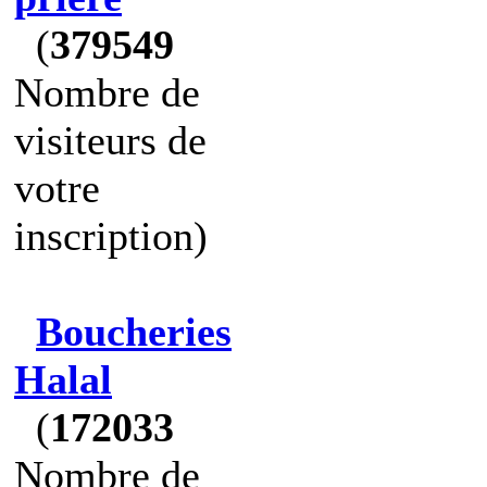
(
379549
Nombre de
visiteurs de
votre
inscription)
Boucheries
Halal
(
172033
Nombre de