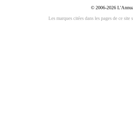
© 2006-2026 L'Annuai
Les marques citées dans les pages de ce site s