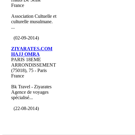
France
Association Cultuelle et
culturelle musulmane.
...
(02-09-2014)
ZIYARATES.COM
HAJJ OMRA
PARIS 18EME
ARRONDISSEMENT
(75018), 75 - Paris
France
Bk Travel - Ziyarates
Agence de voyages
spécialisé...
(22-08-2014)