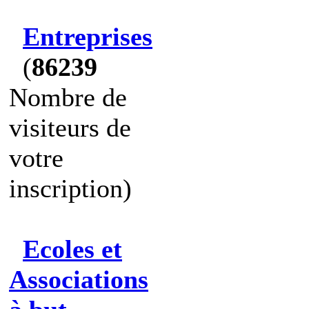
Entreprises
(
86239
Nombre de
visiteurs de
votre
inscription)
Ecoles et
Associations