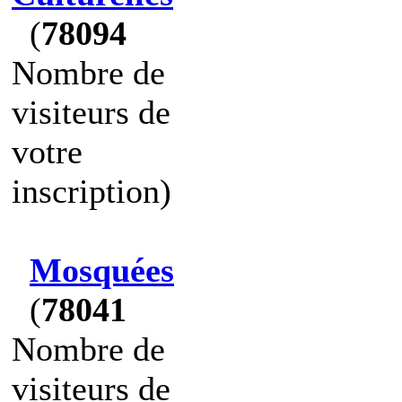
(
78094
Nombre de
visiteurs de
votre
inscription)
Mosquées
(
78041
Nombre de
visiteurs de