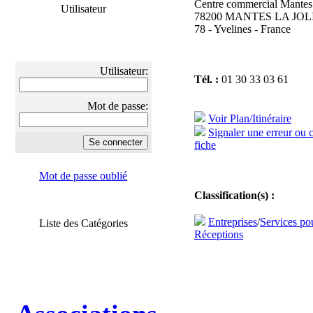
Centre commercial Mantes
Utilisateur
78200 MANTES LA JOL
78 - Yvelines - France
Utilisateur:
Tél. :
01 30 33 03 61
Mot de passe:
Voir Plan/Itinéraire
Signaler une erreur ou 
fiche
Mot de passe oublié
Classification(s) :
Entreprises
/
Services po
Liste des Catégories
Réceptions