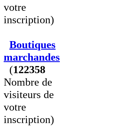
votre
inscription)
Boutiques
marchandes
(
122358
Nombre de
visiteurs de
votre
inscription)