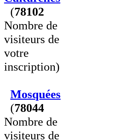
(
78102
Nombre de
visiteurs de
votre
inscription)
Mosquées
(
78044
Nombre de
visiteurs de