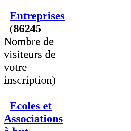
Entreprises
(
86245
Nombre de
visiteurs de
votre
inscription)
Ecoles et
Associations