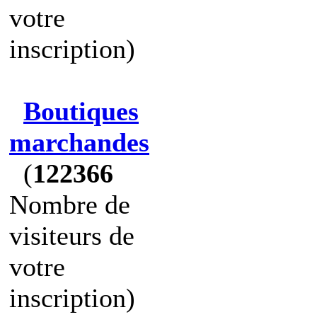
votre
inscription)
Boutiques
marchandes
(
122366
Nombre de
visiteurs de
votre
inscription)