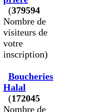
(
379594
Nombre de
visiteurs de
votre
inscription)
Boucheries
Halal
(
172045
Nombre de