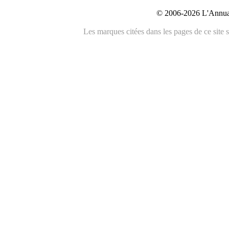
© 2006-2026 L'Annuai
Les marques citées dans les pages de ce site s