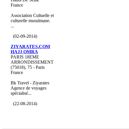
France
Association Cultuelle et
culturelle musulmane.
...
(02-09-2014)
ZIYARATES.COM
HAJJ OMRA
PARIS 18EME
ARRONDISSEMENT
(75018), 75 - Paris
France
Bk Travel - Ziyarates
Agence de voyages
spécialisé...
(22-08-2014)