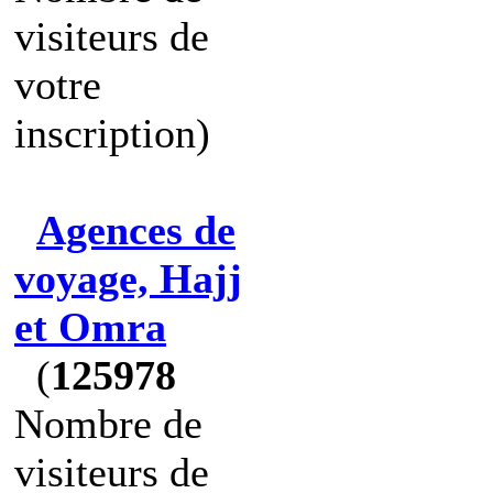
visiteurs de
votre
inscription)
Agences de
voyage, Hajj
et Omra
(
125978
Nombre de
visiteurs de