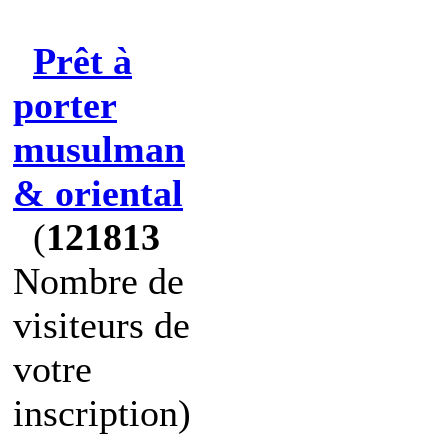
Prêt à
porter
musulman
& oriental
(
121813
Nombre de
visiteurs de
votre
inscription)