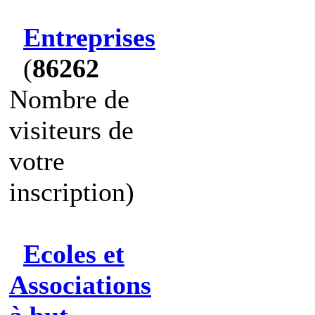
Entreprises
(
86262
Nombre de
visiteurs de
votre
inscription)
Ecoles et
Associations