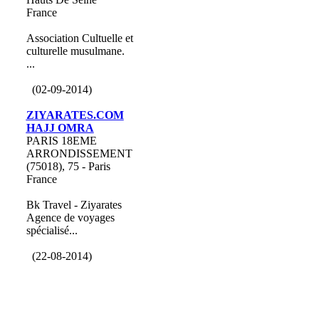
France
Association Cultuelle et
culturelle musulmane.
...
(02-09-2014)
ZIYARATES.COM
HAJJ OMRA
PARIS 18EME
ARRONDISSEMENT
(75018), 75 - Paris
France
Bk Travel - Ziyarates
Agence de voyages
spécialisé...
(22-08-2014)