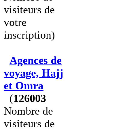
visiteurs de
votre
inscription)
Agences de
voyage, Hajj
et Omra
(
126003
Nombre de
visiteurs de