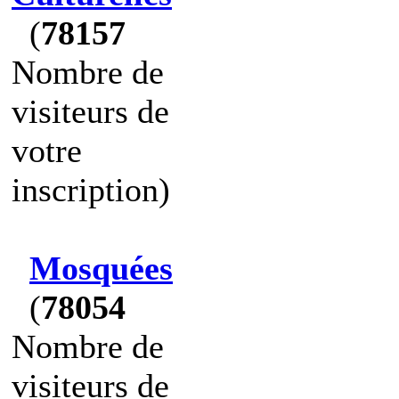
(
78157
Nombre de
visiteurs de
votre
inscription)
Mosquées
(
78054
Nombre de
visiteurs de