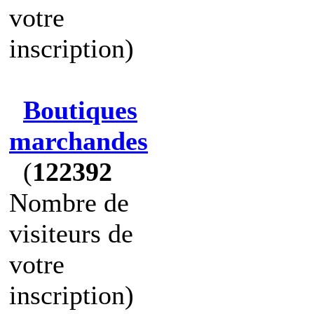
votre
inscription)
Boutiques
marchandes
(
122392
Nombre de
visiteurs de
votre
inscription)