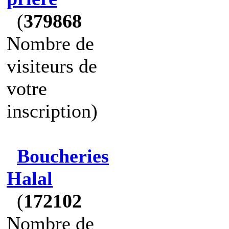
(
379868
Nombre de
visiteurs de
votre
inscription)
Boucheries
Halal
(
172102
Nombre de