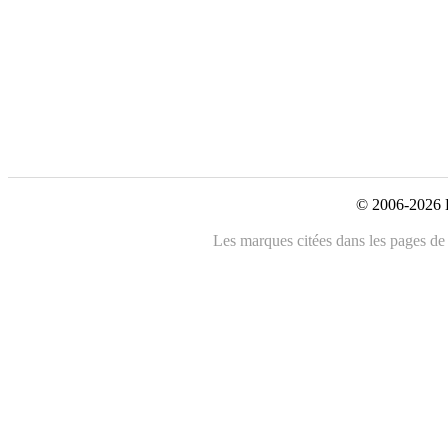
© 2006-2026 L
Les marques citées dans les pages de c