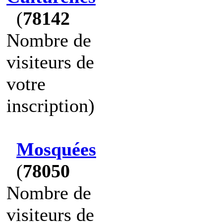
(
78142
Nombre de
visiteurs de
votre
inscription)
Mosquées
(
78050
Nombre de
visiteurs de