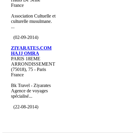
France
Association Cultuelle et
culturelle musulmane.
...
(02-09-2014)
ZIYARATES.COM
HAJJ OMRA
PARIS 18EME
ARRONDISSEMENT
(75018), 75 - Paris
France
Bk Travel - Ziyarates
Agence de voyages
spécialisé...
(22-08-2014)