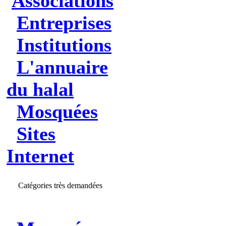
Associations
Entreprises
Institutions
L'annuaire
du halal
Mosquées
Sites
Internet
Catégories très demandées