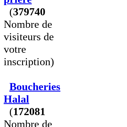
(
379740
Nombre de
visiteurs de
votre
inscription)
Boucheries
Halal
(
172081
Nombre de