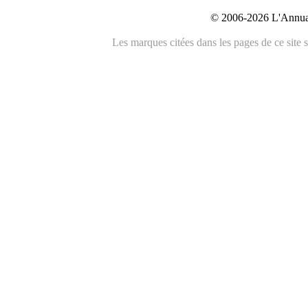
© 2006-2026 L'Annuai
Les marques citées dans les pages de ce site s