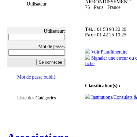
ARRONDISSEMENT
Utilisateur
75 - Paris - France
Tél. :
01 53 93 20 20
Utilisateur:
Fax :
01 42 25 10 25
Mot de passe:
Voir Plan/Itinéraire
Signaler une erreur ou 
fiche
Mot de passe oublié
Classification(s) :
Institutions
/
Consulats 
Liste des Catégories