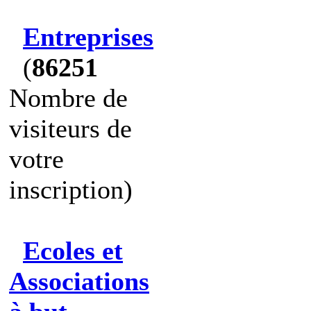
Entreprises
(
86251
Nombre de
visiteurs de
votre
inscription)
Ecoles et
Associations