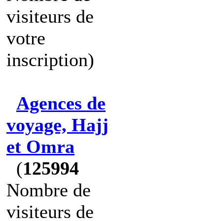
visiteurs de
votre
inscription)
Agences de
voyage, Hajj
et Omra
(
125994
Nombre de
visiteurs de