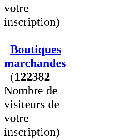
votre
inscription)
Boutiques
marchandes
(
122382
Nombre de
visiteurs de
votre
inscription)