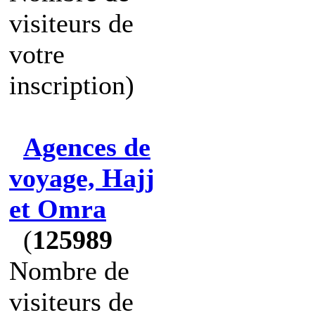
visiteurs de
votre
inscription)
Agences de
voyage, Hajj
et Omra
(
125989
Nombre de
visiteurs de