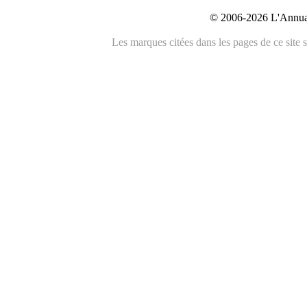
© 2006-2026 L'Annuai
Les marques citées dans les pages de ce site s