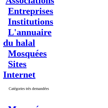
Associations
Entreprises
Institutions
L'annuaire
du halal
Mosquées
Sites
Internet
Catégories très demandées