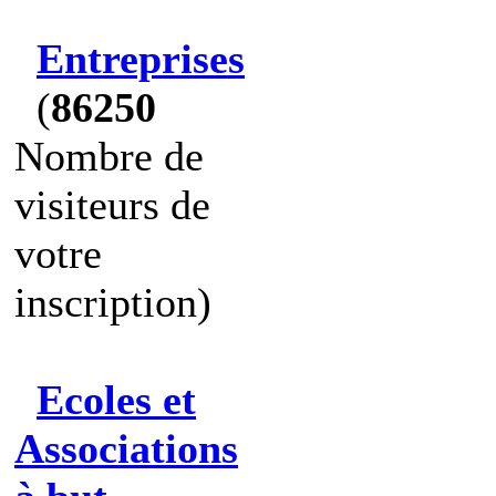
Entreprises
(
86250
Nombre de
visiteurs de
votre
inscription)
Ecoles et
Associations