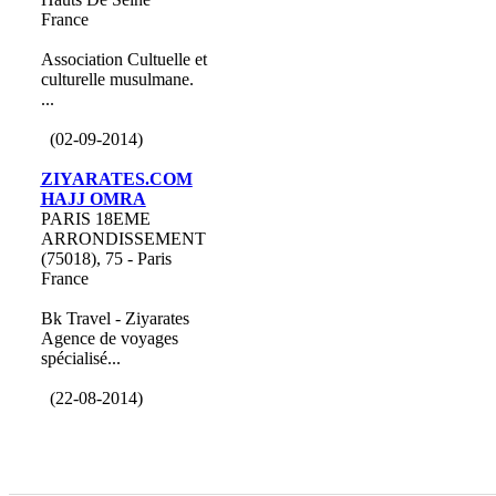
France
Association Cultuelle et
culturelle musulmane.
...
(02-09-2014)
ZIYARATES.COM
HAJJ OMRA
PARIS 18EME
ARRONDISSEMENT
(75018), 75 - Paris
France
Bk Travel - Ziyarates
Agence de voyages
spécialisé...
(22-08-2014)