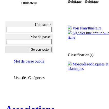
Belgique - Belgique
Utilisateur
Utilisateur:
Voir Plan/Itinéraire
Signaler une erreur ou 
Mot de passe:
fiche
Classification(s) :
Mot de passe oublié
Mosquées
/
Mosquées et
islamiques
Liste des Catégories