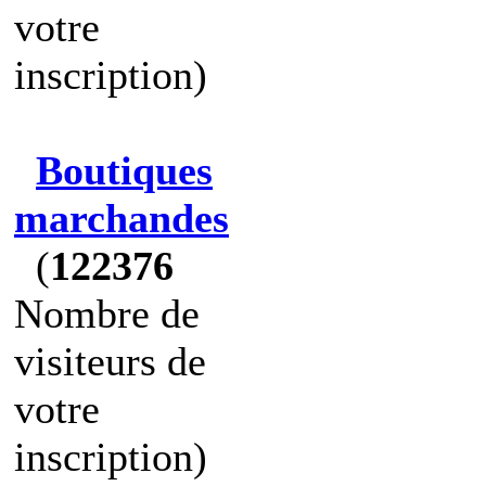
votre
inscription)
Boutiques
marchandes
(
122376
Nombre de
visiteurs de
votre
inscription)