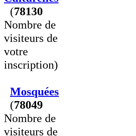
(
78130
Nombre de
visiteurs de
votre
inscription)
Mosquées
(
78049
Nombre de
visiteurs de