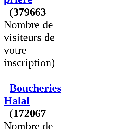
(
379663
Nombre de
visiteurs de
votre
inscription)
Boucheries
Halal
(
172067
Nombre de