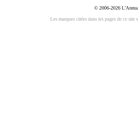
© 2006-2026 L'Annuai
Les marques citées dans les pages de ce site s