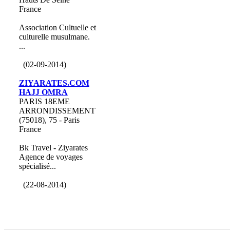
France
Association Cultuelle et
culturelle musulmane.
...
(02-09-2014)
ZIYARATES.COM
HAJJ OMRA
PARIS 18EME
ARRONDISSEMENT
(75018), 75 - Paris
France
Bk Travel - Ziyarates
Agence de voyages
spécialisé...
(22-08-2014)