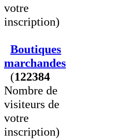
votre
inscription)
Boutiques
marchandes
(
122384
Nombre de
visiteurs de
votre
inscription)