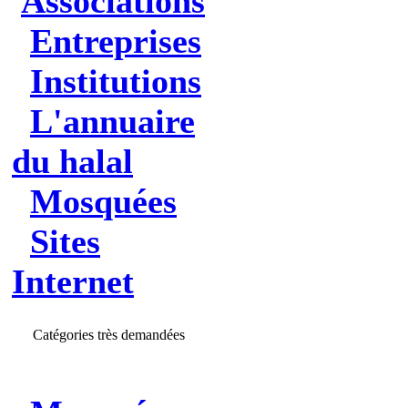
Associations
Entreprises
Institutions
L'annuaire
du halal
Mosquées
Sites
Internet
Catégories très demandées