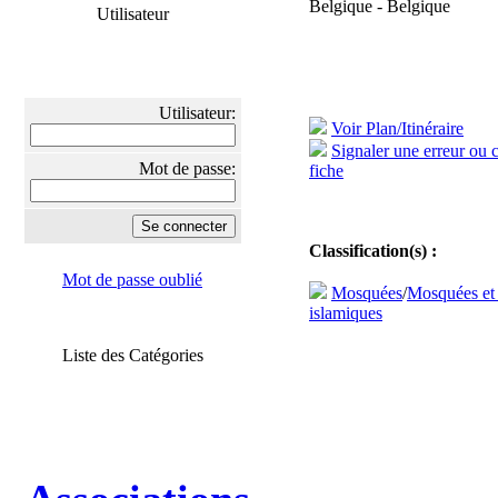
Belgique - Belgique
Utilisateur
Utilisateur:
Voir Plan/Itinéraire
Signaler une erreur ou 
Mot de passe:
fiche
Classification(s) :
Mot de passe oublié
Mosquées
/
Mosquées et
islamiques
Liste des Catégories