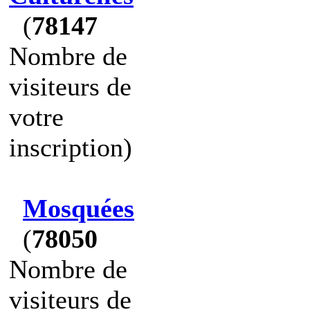
(
78147
Nombre de
visiteurs de
votre
inscription)
Mosquées
(
78050
Nombre de
visiteurs de