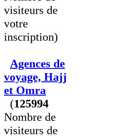
visiteurs de
votre
inscription)
Agences de
voyage, Hajj
et Omra
(
125994
Nombre de
visiteurs de