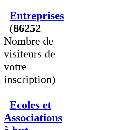
Entreprises
(
86252
Nombre de
visiteurs de
votre
inscription)
Ecoles et
Associations