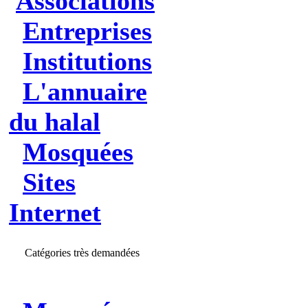
Associations
Entreprises
Institutions
L'annuaire
du halal
Mosquées
Sites
Internet
Catégories très demandées