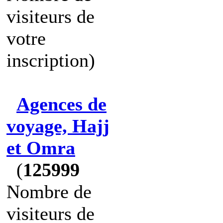
visiteurs de
votre
inscription)
Agences de
voyage, Hajj
et Omra
(
125999
Nombre de
visiteurs de