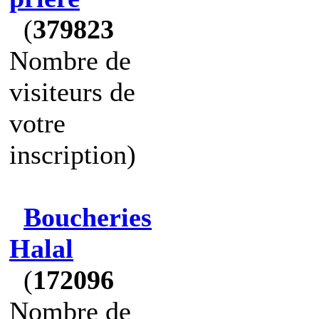
(
379823
Nombre de
visiteurs de
votre
inscription)
Boucheries
Halal
(
172096
Nombre de