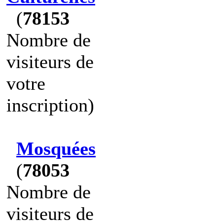
(
78153
Nombre de
visiteurs de
votre
inscription)
Mosquées
(
78053
Nombre de
visiteurs de