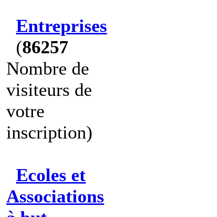
Entreprises
(
86257
Nombre de
visiteurs de
votre
inscription)
Ecoles et
Associations