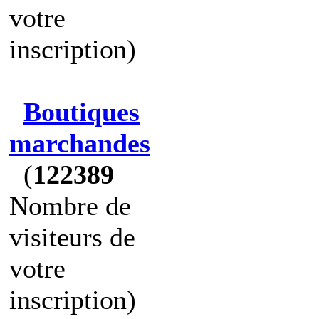
votre
inscription)
Boutiques
marchandes
(
122389
Nombre de
visiteurs de
votre
inscription)