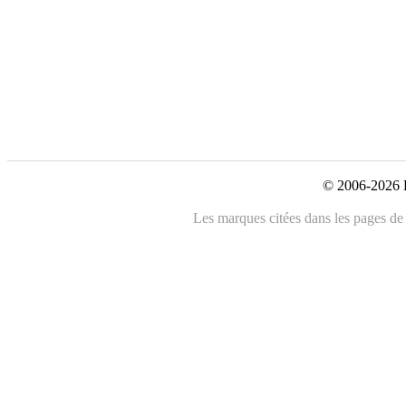
© 2006-2026 L
Les marques citées dans les pages de c