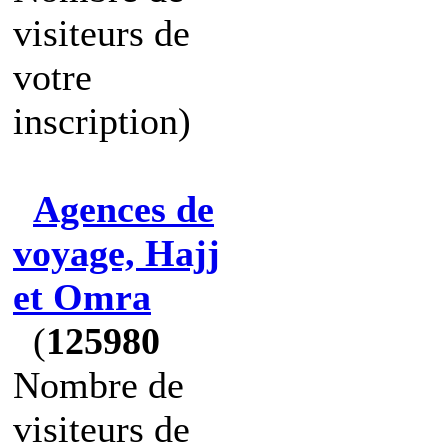
visiteurs de
votre
inscription)
Agences de
voyage, Hajj
et Omra
(
125980
Nombre de
visiteurs de