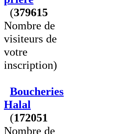
(
379615
Nombre de
visiteurs de
votre
inscription)
Boucheries
Halal
(
172051
Nombre de