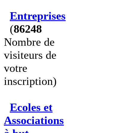
Entreprises
(
86248
Nombre de
visiteurs de
votre
inscription)
Ecoles et
Associations