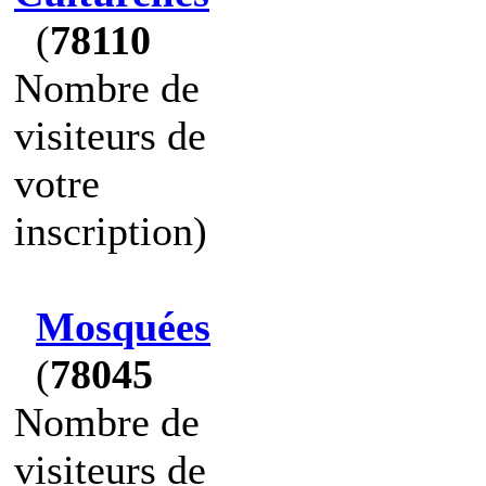
(
78110
Nombre de
visiteurs de
votre
inscription)
Mosquées
(
78045
Nombre de
visiteurs de