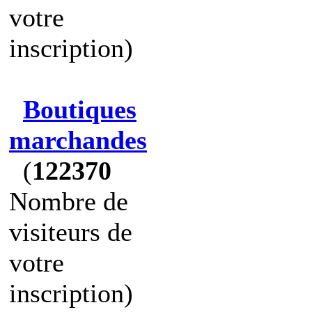
votre
inscription)
Boutiques
marchandes
(
122370
Nombre de
visiteurs de
votre
inscription)