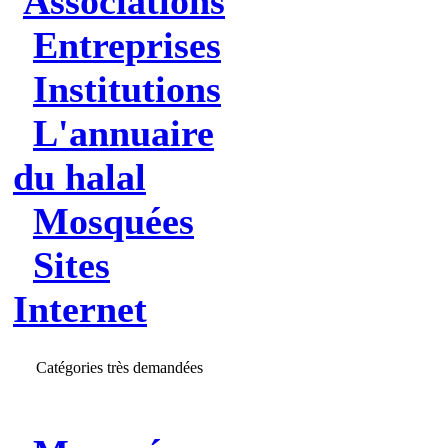
Associations
Entreprises
Institutions
L'annuaire
du halal
Mosquées
Sites
Internet
Catégories très demandées