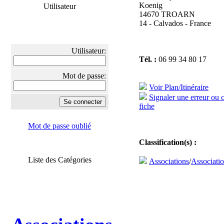
Koenig
Utilisateur
14670 TROARN
14 - Calvados - France
Utilisateur:
Tél. :
06 99 34 80 17
Mot de passe:
Voir Plan/Itinéraire
Signaler une erreur ou 
fiche
Mot de passe oublié
Classification(s) :
Liste des Catégories
Associations
/
Associatio