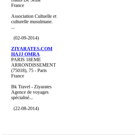
France
Association Cultuelle et
culturelle musulmane.
...
(02-09-2014)
ZIYARATES.COM
HAJJ OMRA
PARIS 18EME
ARRONDISSEMENT
(75018), 75 - Paris
France
Bk Travel - Ziyarates
Agence de voyages
spécialisé...
(22-08-2014)