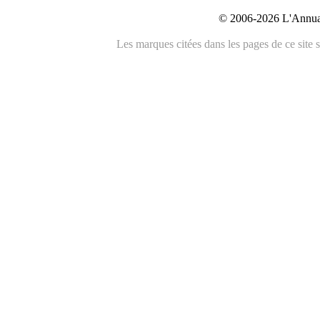
© 2006-2026 L'Annuai
Les marques citées dans les pages de ce site s