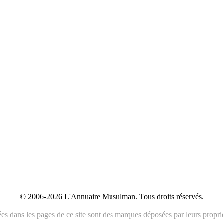
© 2006-2026 L'Annuaire Musulman. Tous droits réservés.
es dans les pages de ce site sont des marques déposées par leurs propriét