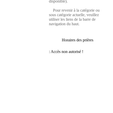
disponible).
Pour revenir à la catégorie ou
sous catégorie actuelle, veuillez
utiliser les liens de la barre de
navigation du haut.
Horaires des prières