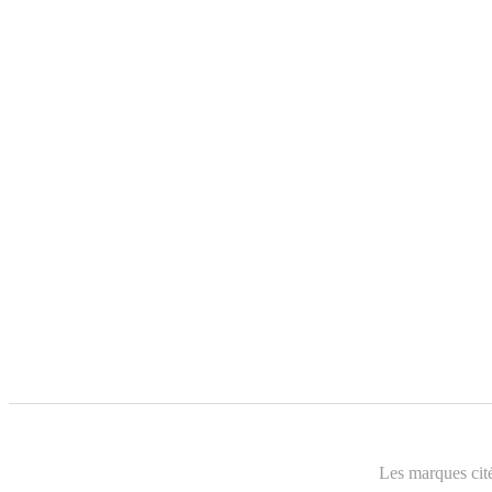
Les marques cité