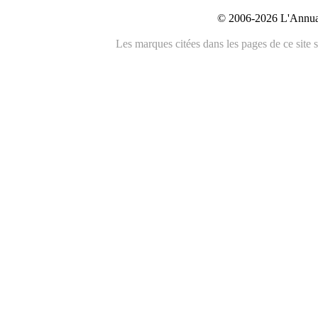
© 2006-2026 L'Annuai
Les marques citées dans les pages de ce site s