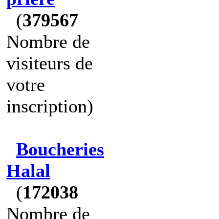
(
379567
Nombre de
visiteurs de
votre
inscription)
Boucheries
Halal
(
172038
Nombre de