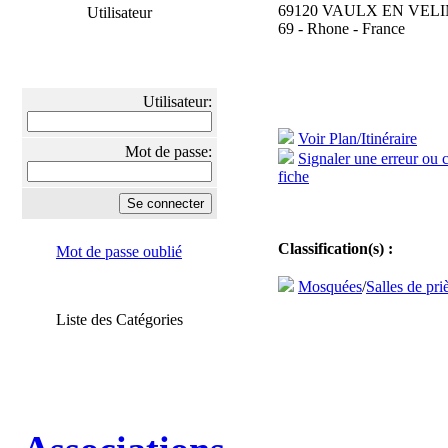
69120 VAULX EN VEL
Utilisateur
69 - Rhone - France
Utilisateur:
Voir Plan/Itinéraire
Mot de passe:
Signaler une erreur ou 
fiche
Classification(s) :
Mot de passe oublié
Mosquées
/
Salles de pri
Liste des Catégories