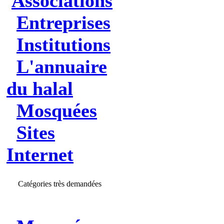
Associations
Entreprises
Institutions
L'annuaire
du halal
Mosquées
Sites
Internet
Catégories très demandées