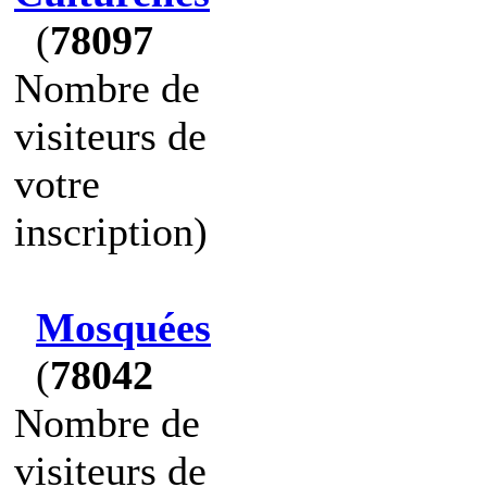
(
78097
Nombre de
visiteurs de
votre
inscription)
Mosquées
(
78042
Nombre de
visiteurs de