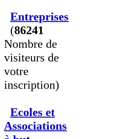
Entreprises
(
86241
Nombre de
visiteurs de
votre
inscription)
Ecoles et
Associations