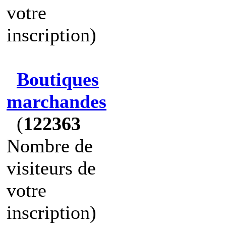
votre
inscription)
Boutiques
marchandes
(
122363
Nombre de
visiteurs de
votre
inscription)