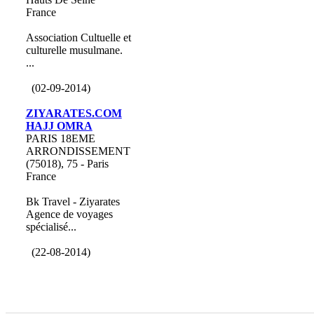
France
Association Cultuelle et
culturelle musulmane.
...
(02-09-2014)
ZIYARATES.COM
HAJJ OMRA
PARIS 18EME
ARRONDISSEMENT
(75018), 75 - Paris
France
Bk Travel - Ziyarates
Agence de voyages
spécialisé...
(22-08-2014)