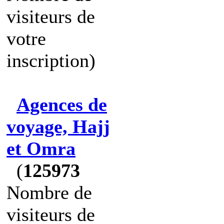
visiteurs de
votre
inscription)
Agences de
voyage, Hajj
et Omra
(
125973
Nombre de
visiteurs de