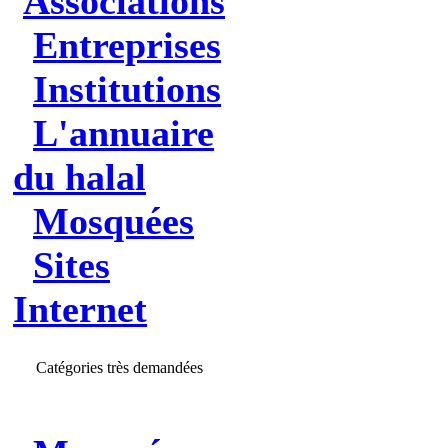
Associations
Entreprises
Institutions
L'annuaire
du halal
Mosquées
Sites
Internet
Catégories très demandées