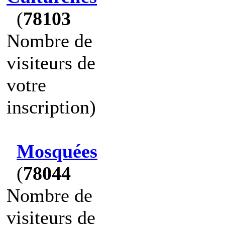
(
78103
Nombre de
visiteurs de
votre
inscription)
Mosquées
(
78044
Nombre de
visiteurs de