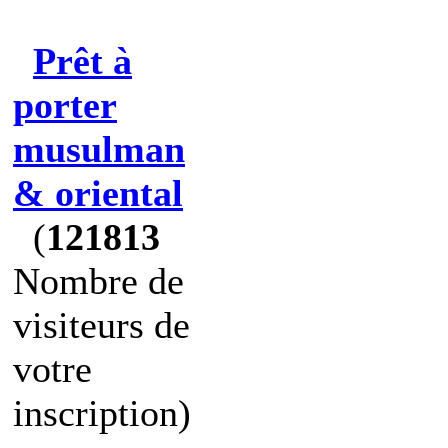
Prêt à
porter
musulman
& oriental
(
121813
Nombre de
visiteurs de
votre
inscription)