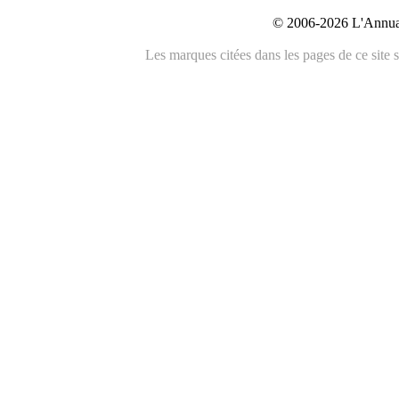
© 2006-2026 L'Annuai
Les marques citées dans les pages de ce site s