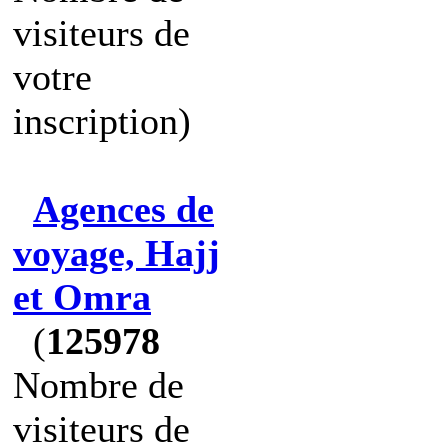
visiteurs de
votre
inscription)
Agences de
voyage, Hajj
et Omra
(
125978
Nombre de
visiteurs de