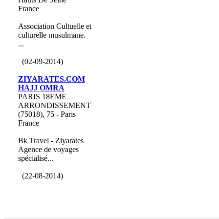
France
Association Cultuelle et
culturelle musulmane.
...
(02-09-2014)
ZIYARATES.COM
HAJJ OMRA
PARIS 18EME
ARRONDISSEMENT
(75018), 75 - Paris
France
Bk Travel - Ziyarates
Agence de voyages
spécialisé...
(22-08-2014)