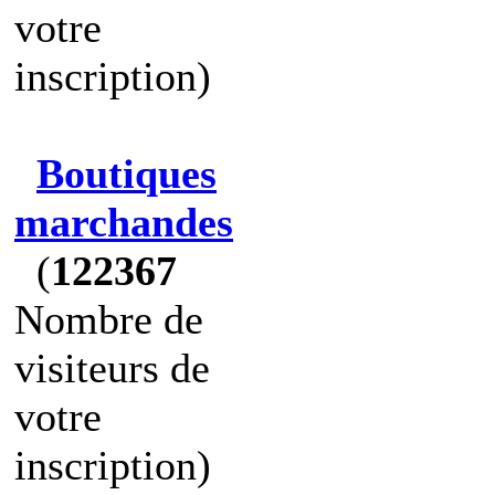
votre
inscription)
Boutiques
marchandes
(
122367
Nombre de
visiteurs de
votre
inscription)