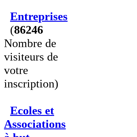
Entreprises
(
86246
Nombre de
visiteurs de
votre
inscription)
Ecoles et
Associations