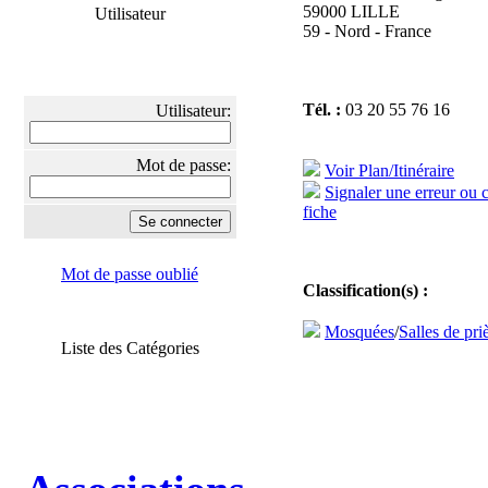
59000 LILLE
Utilisateur
59 - Nord - France
Tél. :
03 20 55 76 16
Utilisateur:
Mot de passe:
Voir Plan/Itinéraire
Signaler une erreur ou 
fiche
Mot de passe oublié
Classification(s) :
Mosquées
/
Salles de pri
Liste des Catégories