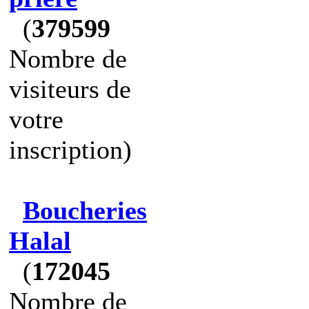
(
379599
Nombre de
visiteurs de
votre
inscription)
Boucheries
Halal
(
172045
Nombre de