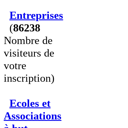
Entreprises
(
86238
Nombre de
visiteurs de
votre
inscription)
Ecoles et
Associations