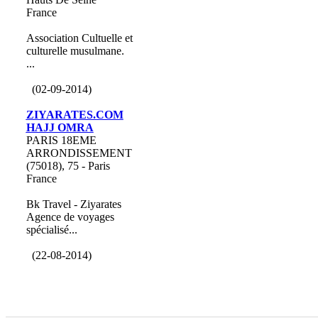
France
Association Cultuelle et
culturelle musulmane.
...
(02-09-2014)
ZIYARATES.COM
HAJJ OMRA
PARIS 18EME
ARRONDISSEMENT
(75018), 75 - Paris
France
Bk Travel - Ziyarates
Agence de voyages
spécialisé...
(22-08-2014)