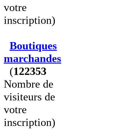
votre
inscription)
Boutiques
marchandes
(
122353
Nombre de
visiteurs de
votre
inscription)