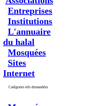
Associations
Entreprises
Institutions
L'annuaire
du halal
Mosquées
Sites
Internet
Catégories très demandées