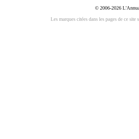
© 2006-2026 L'Annuai
Les marques citées dans les pages de ce site s