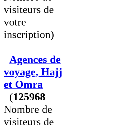
visiteurs de
votre
inscription)
Agences de
voyage, Hajj
et Omra
(
125968
Nombre de
visiteurs de