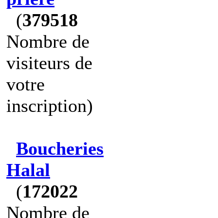
(
379518
Nombre de
visiteurs de
votre
inscription)
Boucheries
Halal
(
172022
Nombre de