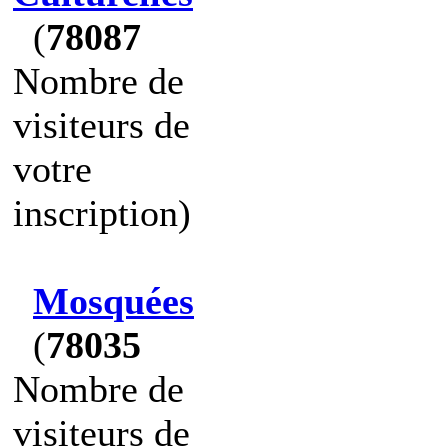
(
78087
Nombre de
visiteurs de
votre
inscription)
Mosquées
(
78035
Nombre de
visiteurs de