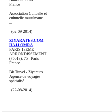
France
Association Cultuelle et
culturelle musulmane.
...
(02-09-2014)
ZIYARATES.COM
HAJJ OMRA
PARIS 18EME
ARRONDISSEMENT
(75018), 75 - Paris
France
Bk Travel - Ziyarates
Agence de voyages
spécialisé...
(22-08-2014)