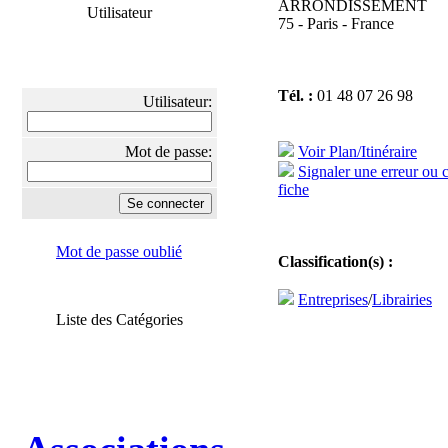
ARRONDISSEMENT
Utilisateur
75 - Paris - France
Tél. :
01 48 07 26 98
Utilisateur:
Mot de passe:
Voir Plan/Itinéraire
Signaler une erreur ou 
fiche
Mot de passe oublié
Classification(s) :
Entreprises
/
Librairies
Liste des Catégories