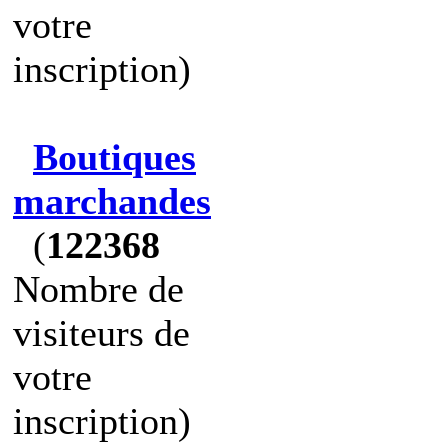
votre
inscription)
Boutiques
marchandes
(
122368
Nombre de
visiteurs de
votre
inscription)