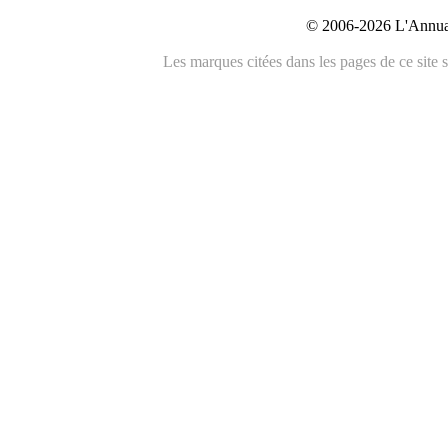
© 2006-2026 L'Annuai
Les marques citées dans les pages de ce site s