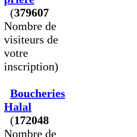
(
379607
Nombre de
visiteurs de
votre
inscription)
Boucheries
Halal
(
172048
Nombre de