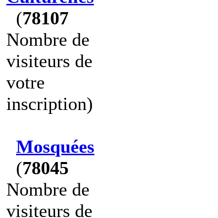
(
78107
Nombre de
visiteurs de
votre
inscription)
Mosquées
(
78045
Nombre de
visiteurs de