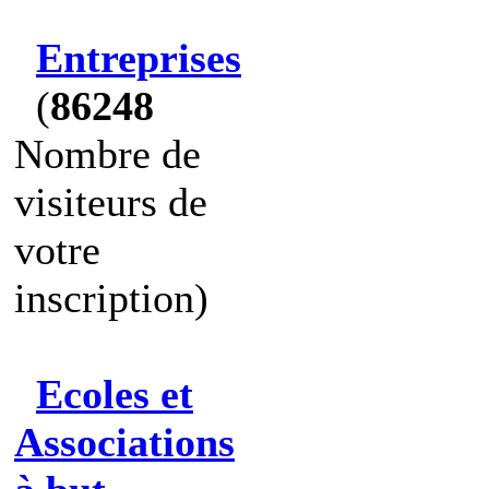
Entreprises
(
86248
Nombre de
visiteurs de
votre
inscription)
Ecoles et
Associations