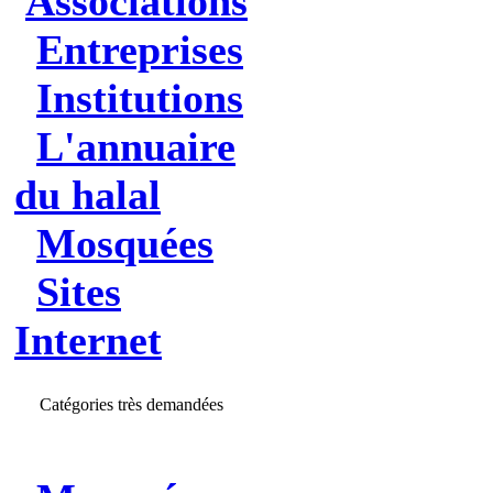
Associations
Entreprises
Institutions
L'annuaire
du halal
Mosquées
Sites
Internet
Catégories très demandées