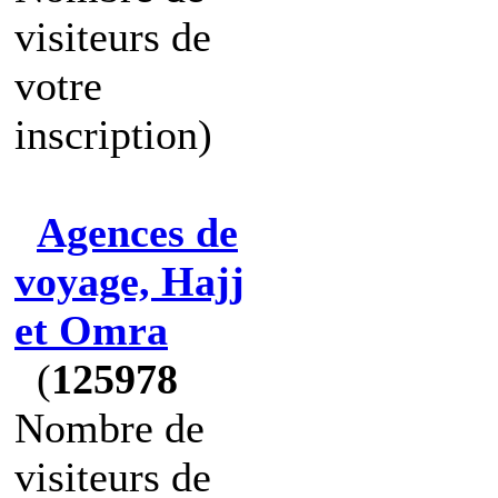
visiteurs de
votre
inscription)
Agences de
voyage, Hajj
et Omra
(
125978
Nombre de
visiteurs de