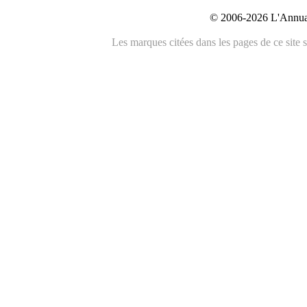
© 2006-2026 L'Annuai
Les marques citées dans les pages de ce site s