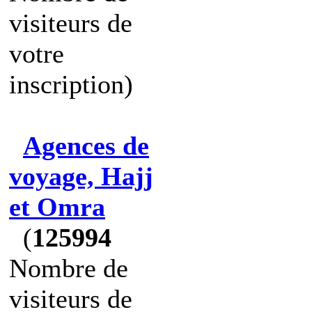
visiteurs de
votre
inscription)
Agences de
voyage, Hajj
et Omra
(
125994
Nombre de
visiteurs de