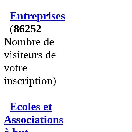
Entreprises
(
86252
Nombre de
visiteurs de
votre
inscription)
Ecoles et
Associations