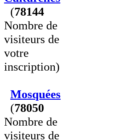
(
78144
Nombre de
visiteurs de
votre
inscription)
Mosquées
(
78050
Nombre de
visiteurs de