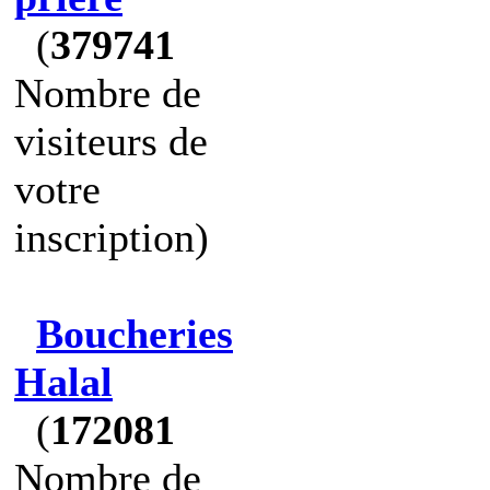
(
379741
Nombre de
visiteurs de
votre
inscription)
Boucheries
Halal
(
172081
Nombre de