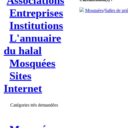
Associations
Entreprises
Mosquées
/
Salles de pri
Institutions
L'annuaire
du halal
Mosquées
Sites
Internet
Catégories très demandées