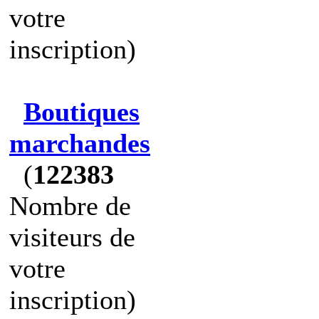
votre
inscription)
Boutiques
marchandes
(
122383
Nombre de
visiteurs de
votre
inscription)