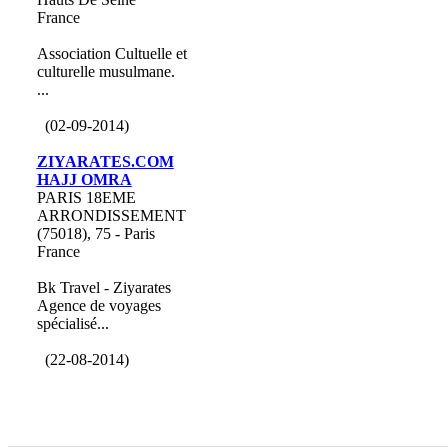
France
Association Cultuelle et
culturelle musulmane.
...
(02-09-2014)
ZIYARATES.COM
HAJJ OMRA
PARIS 18EME
ARRONDISSEMENT
(75018), 75 - Paris
France
Bk Travel - Ziyarates
Agence de voyages
spécialisé...
(22-08-2014)