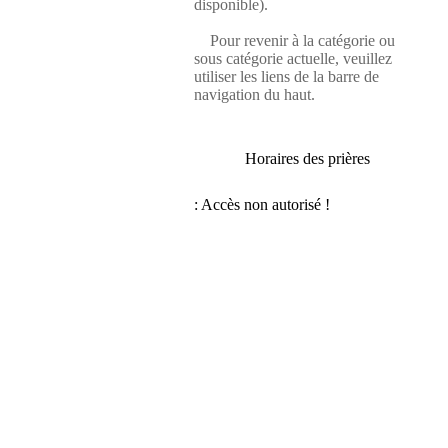
disponible).
Pour revenir à la catégorie ou
sous catégorie actuelle, veuillez
utiliser les liens de la barre de
navigation du haut.
Horaires des prières