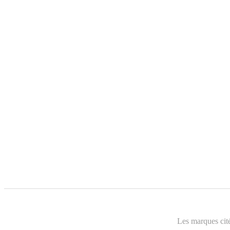
Les marques cité