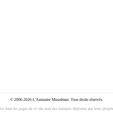
© 2006-2026 L'Annuaire Musulman. Tous droits réservés.
es dans les pages de ce site sont des marques déposées par leurs propriét