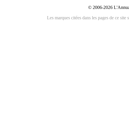
© 2006-2026 L'Annuai
Les marques citées dans les pages de ce site s