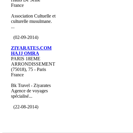
France
Association Cultuelle et
culturelle musulmane.
...
(02-09-2014)
ZIYARATES.COM
HAJJ OMRA
PARIS 18EME
ARRONDISSEMENT
(75018), 75 - Paris
France
Bk Travel - Ziyarates
Agence de voyages
spécialisé...
(22-08-2014)