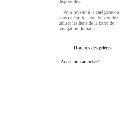
disponible).
Pour revenir à la catégorie ou
sous catégorie actuelle, veuillez
utiliser les liens de la barre de
navigation du haut.
Horaires des prières