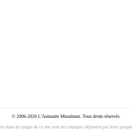
© 2006-2026 L'Annuaire Musulman. Tous droits réservés.
es dans les pages de ce site sont des marques déposées par leurs propriét