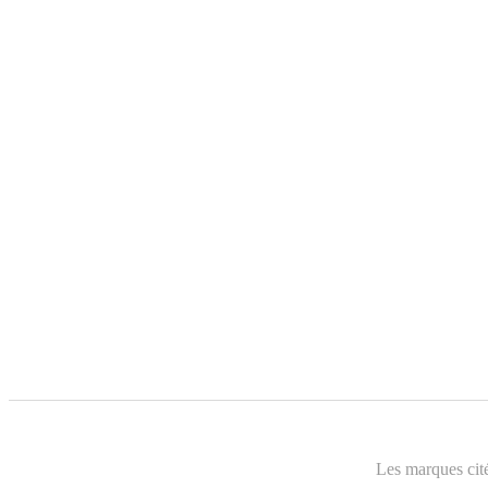
Les marques cité