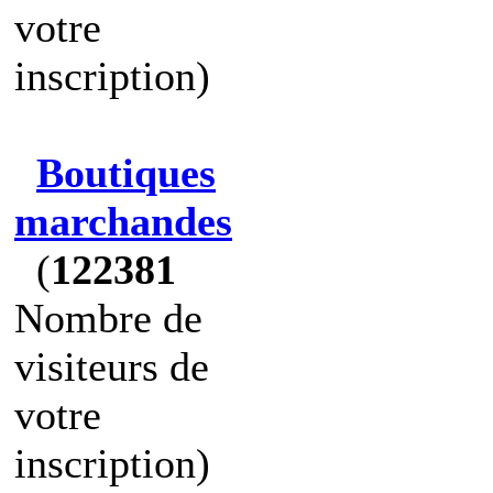
votre
inscription)
Boutiques
marchandes
(
122381
Nombre de
visiteurs de
votre
inscription)