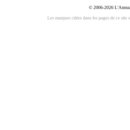
© 2006-2026 L'Annuai
Les marques citées dans les pages de ce site s