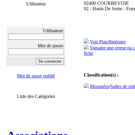
92400 COURBEVOIE
Utilisateur
92 - Hauts De Seine - Fra
Utilisateur:
Voir Plan/Itinéraire
Mot de passe:
Signaler une erreur ou 
fiche
Classification(s) :
Mot de passe oublié
Mosquées
/
Salles de pri
Liste des Catégories