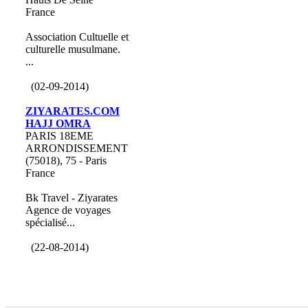
France
Association Cultuelle et
culturelle musulmane.
...
(02-09-2014)
ZIYARATES.COM
HAJJ OMRA
PARIS 18EME
ARRONDISSEMENT
(75018), 75 - Paris
France
Bk Travel - Ziyarates
Agence de voyages
spécialisé...
(22-08-2014)