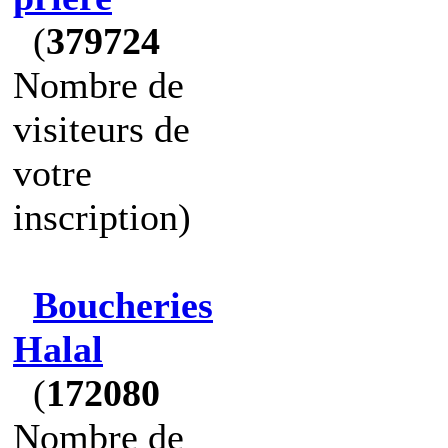
(
379724
Nombre de
visiteurs de
votre
inscription)
Boucheries
Halal
(
172080
Nombre de