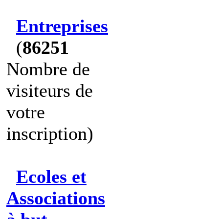
Entreprises
(
86251
Nombre de
visiteurs de
votre
inscription)
Ecoles et
Associations