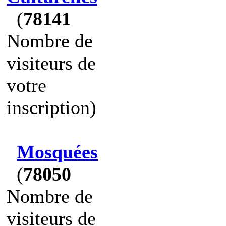
(
78141
Nombre de
visiteurs de
votre
inscription)
Mosquées
(
78050
Nombre de
visiteurs de