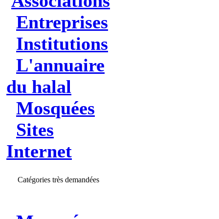
Associations
Entreprises
Institutions
L'annuaire
du halal
Mosquées
Sites
Internet
Catégories très demandées