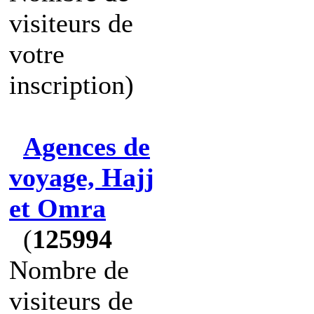
visiteurs de
votre
inscription)
Agences de
voyage, Hajj
et Omra
(
125994
Nombre de
visiteurs de