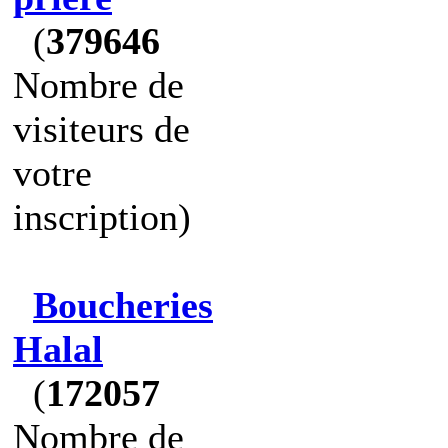
(
379646
Nombre de
visiteurs de
votre
inscription)
Boucheries
Halal
(
172057
Nombre de