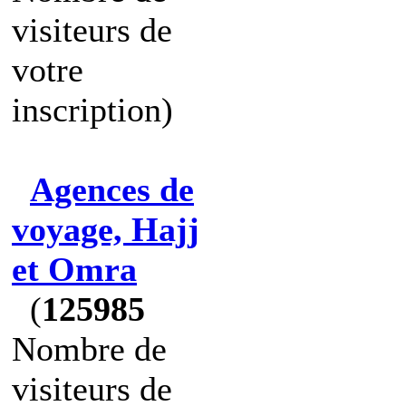
visiteurs de
votre
inscription)
Agences de
voyage, Hajj
et Omra
(
125985
Nombre de
visiteurs de