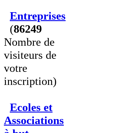
Entreprises
(
86249
Nombre de
visiteurs de
votre
inscription)
Ecoles et
Associations