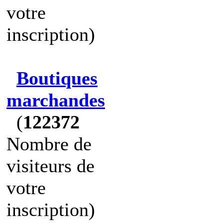
votre
inscription)
Boutiques
marchandes
(
122372
Nombre de
visiteurs de
votre
inscription)