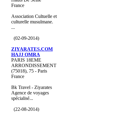
France
Association Cultuelle et
culturelle musulmane.
...
(02-09-2014)
ZIYARATES.COM
HAJJ OMRA
PARIS 18EME
ARRONDISSEMENT
(75018), 75 - Paris
France
Bk Travel - Ziyarates
Agence de voyages
spécialisé...
(22-08-2014)