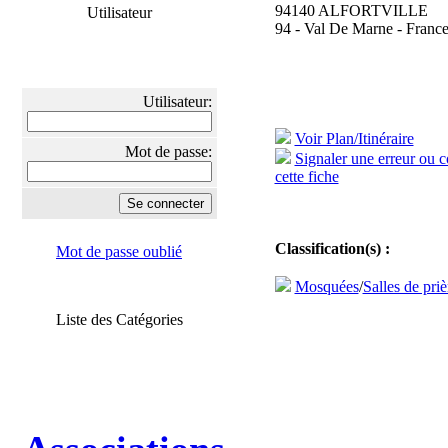
94140 ALFORTVILLE
Utilisateur
94 - Val De Marne - Franc
Utilisateur:
Voir Plan/Itinéraire
Mot de passe:
Signaler une erreur ou 
cette fiche
Classification(s) :
Mot de passe oublié
Mosquées
/
Salles de priè
Liste des Catégories