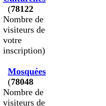
(
78122
Nombre de
visiteurs de
votre
inscription)
Mosquées
(
78048
Nombre de
visiteurs de