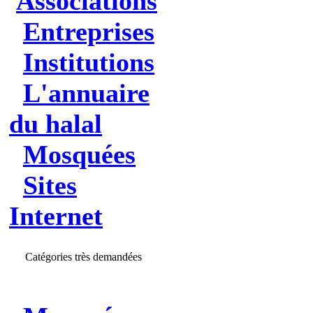
Associations
Entreprises
Institutions
L'annuaire
du halal
Mosquées
Sites
Internet
Catégories très demandées