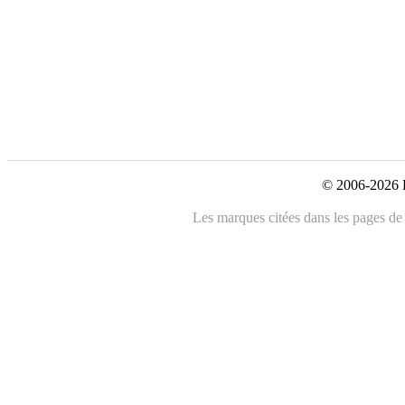
© 2006-2026 L
Les marques citées dans les pages de c