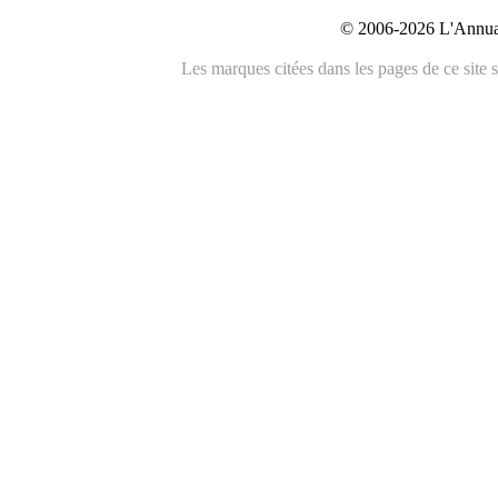
© 2006-2026 L'Annuai
Les marques citées dans les pages de ce site s