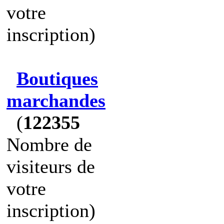
votre
inscription)
Boutiques
marchandes
(
122355
Nombre de
visiteurs de
votre
inscription)