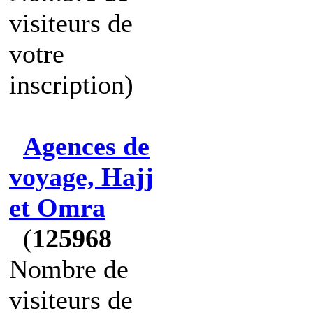
visiteurs de
votre
inscription)
Agences de
voyage, Hajj
et Omra
(
125968
Nombre de
visiteurs de