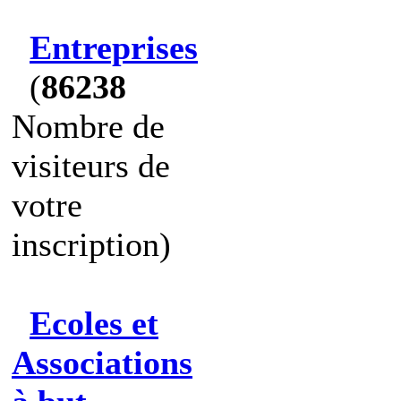
Entreprises
(
86238
Nombre de
visiteurs de
votre
inscription)
Ecoles et
Associations