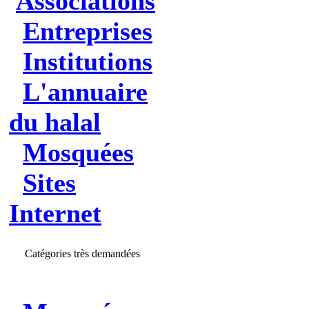
Associations
Entreprises
Institutions
L'annuaire
du halal
Mosquées
Sites
Internet
Catégories très demandées