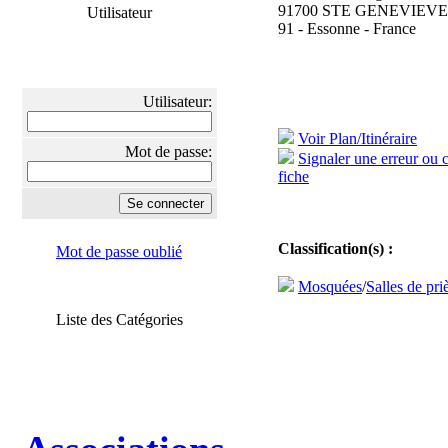
91700 STE GENEVIEVE
Utilisateur
91 - Essonne - France
Utilisateur:
Voir Plan/Itinéraire
Mot de passe:
Signaler une erreur ou 
fiche
Classification(s) :
Mot de passe oublié
Mosquées
/
Salles de pri
Liste des Catégories