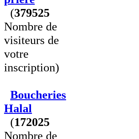
(
379525
Nombre de
visiteurs de
votre
inscription)
Boucheries
Halal
(
172025
Nombre de