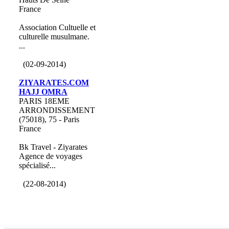
France
Association Cultuelle et
culturelle musulmane.
...
(02-09-2014)
ZIYARATES.COM
HAJJ OMRA
PARIS 18EME
ARRONDISSEMENT
(75018), 75 - Paris
France
Bk Travel - Ziyarates
Agence de voyages
spécialisé...
(22-08-2014)