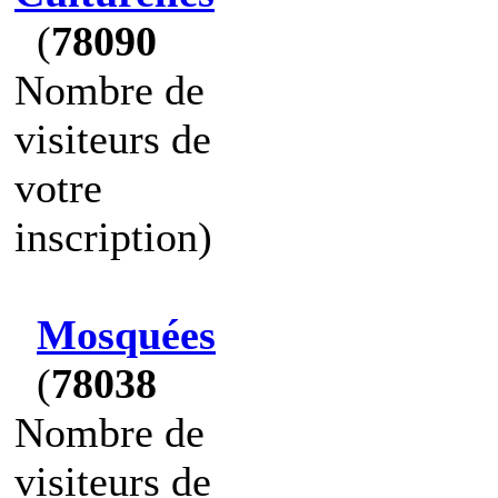
(
78090
Nombre de
visiteurs de
votre
inscription)
Mosquées
(
78038
Nombre de
visiteurs de