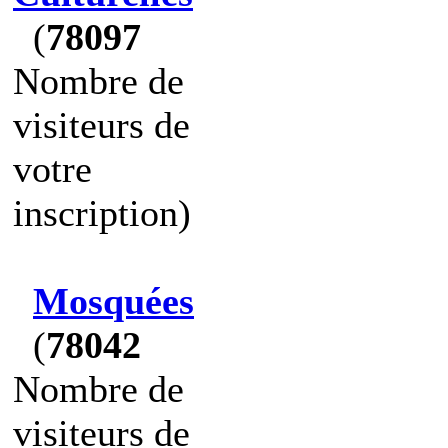
(
78097
Nombre de
visiteurs de
votre
inscription)
Mosquées
(
78042
Nombre de
visiteurs de