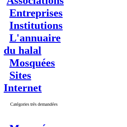
Associations
Entreprises
Institutions
L'annuaire
du halal
Mosquées
Sites
Internet
Catégories très demandées