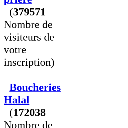
(
379571
Nombre de
visiteurs de
votre
inscription)
Boucheries
Halal
(
172038
Nombre de