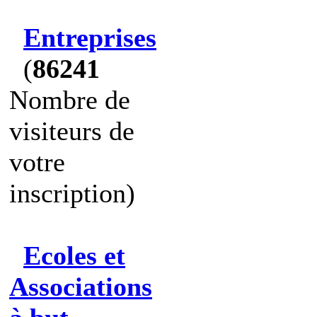
Entreprises
(
86241
Nombre de
visiteurs de
votre
inscription)
Ecoles et
Associations