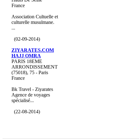
France
Association Cultuelle et
culturelle musulmane.
...
(02-09-2014)
ZIYARATES.COM
HAJJ OMRA
PARIS 18EME
ARRONDISSEMENT
(75018), 75 - Paris
France
Bk Travel - Ziyarates
Agence de voyages
spécialisé...
(22-08-2014)