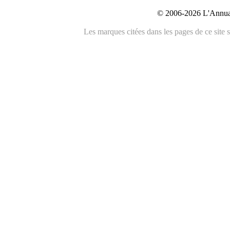
© 2006-2026 L'Annuai
Les marques citées dans les pages de ce site s