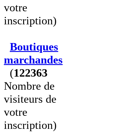
votre
inscription)
Boutiques
marchandes
(
122363
Nombre de
visiteurs de
votre
inscription)