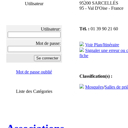
95200 SARCELLES
Utilisateur
95 - Val D'Oise - France
Tél. :
01 39 90 21 60
Utilisateur:
Mot de passe:
Voir Plan/Itinéraire
Signaler une erreur ou 
fiche
Mot de passe oublié
Classification(s) :
Mosquées
/
Salles de pri
Liste des Catégories