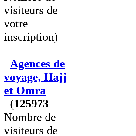
visiteurs de
votre
inscription)
Agences de
voyage, Hajj
et Omra
(
125973
Nombre de
visiteurs de