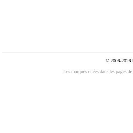
© 2006-2026 L
Les marques citées dans les pages de c