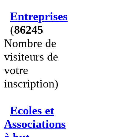
Entreprises
(
86245
Nombre de
visiteurs de
votre
inscription)
Ecoles et
Associations