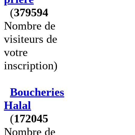
(
379594
Nombre de
visiteurs de
votre
inscription)
Boucheries
Halal
(
172045
Nombre de