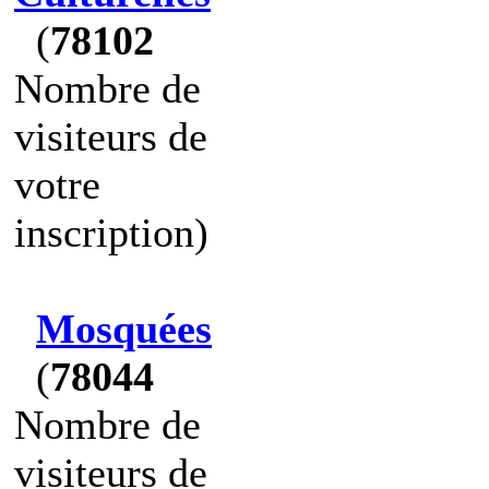
(
78102
Nombre de
visiteurs de
votre
inscription)
Mosquées
(
78044
Nombre de
visiteurs de