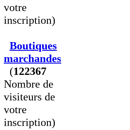
votre
inscription)
Boutiques
marchandes
(
122367
Nombre de
visiteurs de
votre
inscription)