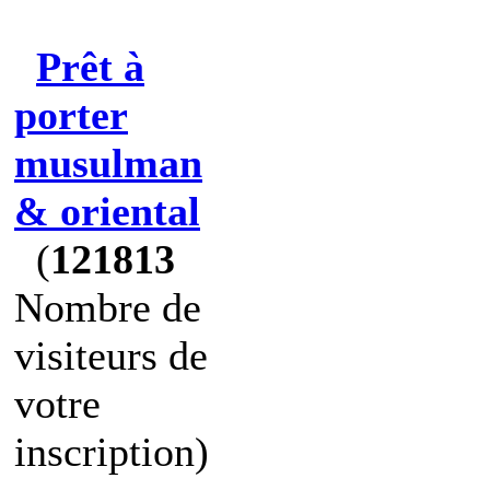
Prêt à
porter
musulman
& oriental
(
121813
Nombre de
visiteurs de
votre
inscription)