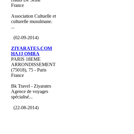
France
Association Cultuelle et
culturelle musulmane.
...
(02-09-2014)
ZIYARATES.COM
HAJJ OMRA
PARIS 18EME
ARRONDISSEMENT
(75018), 75 - Paris
France
Bk Travel - Ziyarates
Agence de voyages
spécialisé...
(22-08-2014)