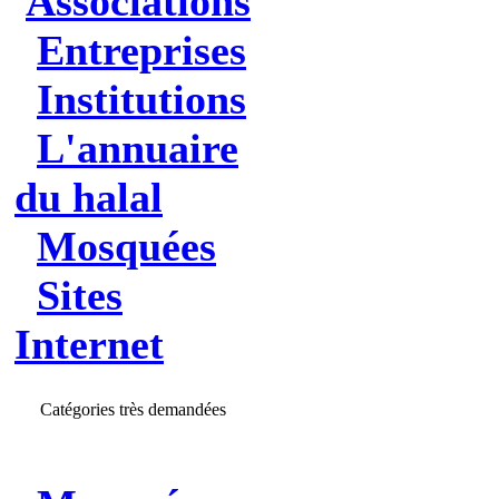
Associations
Entreprises
Institutions
L'annuaire
du halal
Mosquées
Sites
Internet
Catégories très demandées