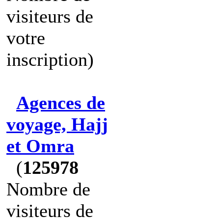
visiteurs de
votre
inscription)
Agences de
voyage, Hajj
et Omra
(
125978
Nombre de
visiteurs de