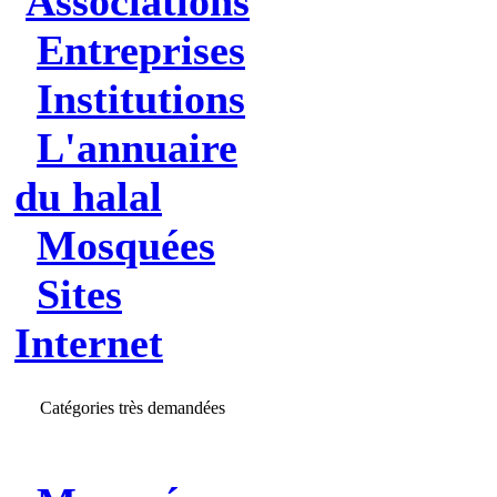
Associations
Entreprises
Institutions
L'annuaire
du halal
Mosquées
Sites
Internet
Catégories très demandées