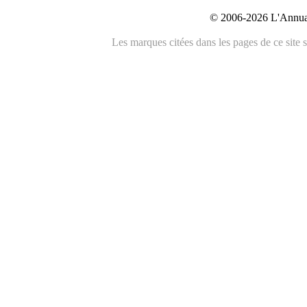
© 2006-2026 L'Annuai
Les marques citées dans les pages de ce site s