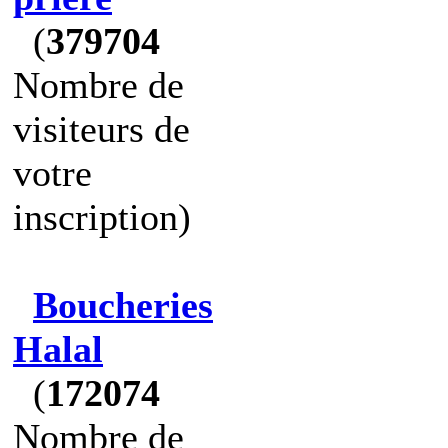
(
379704
Nombre de
visiteurs de
votre
inscription)
Boucheries
Halal
(
172074
Nombre de