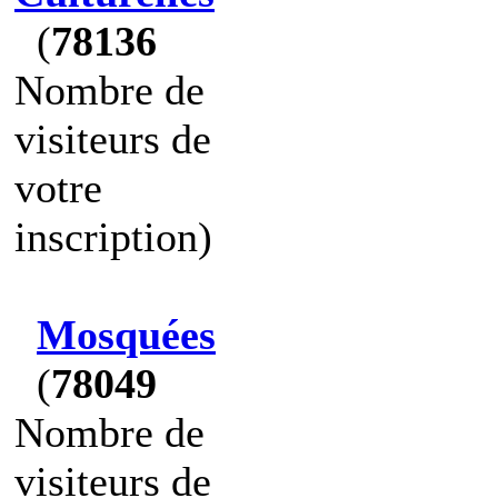
(
78136
Nombre de
visiteurs de
votre
inscription)
Mosquées
(
78049
Nombre de
visiteurs de