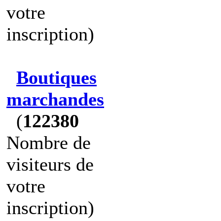
votre
inscription)
Boutiques
marchandes
(
122380
Nombre de
visiteurs de
votre
inscription)