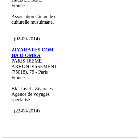
France
Association Cultuelle et
culturelle musulmane.
...
(02-09-2014)
ZIYARATES.COM
HAJJ OMRA
PARIS 18EME
ARRONDISSEMENT
(75018), 75 - Paris
France
Bk Travel - Ziyarates
Agence de voyages
spécialisé...
(22-08-2014)