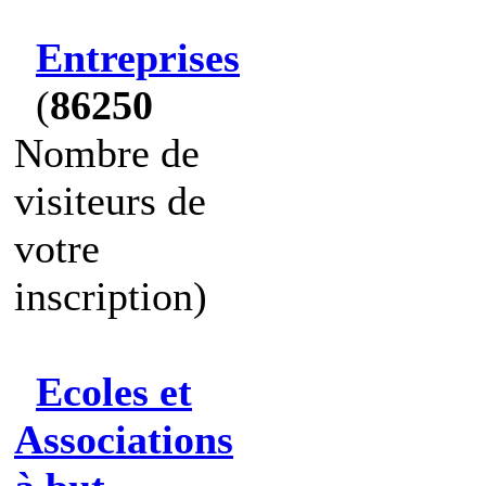
Entreprises
(
86250
Nombre de
visiteurs de
votre
inscription)
Ecoles et
Associations