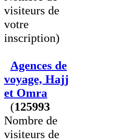
visiteurs de
votre
inscription)
Agences de
voyage, Hajj
et Omra
(
125993
Nombre de
visiteurs de