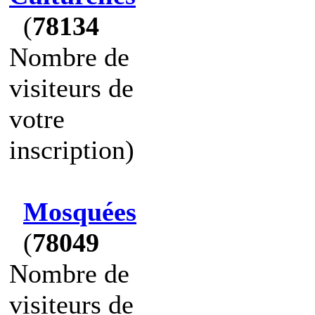
(
78134
Nombre de
visiteurs de
votre
inscription)
Mosquées
(
78049
Nombre de
visiteurs de