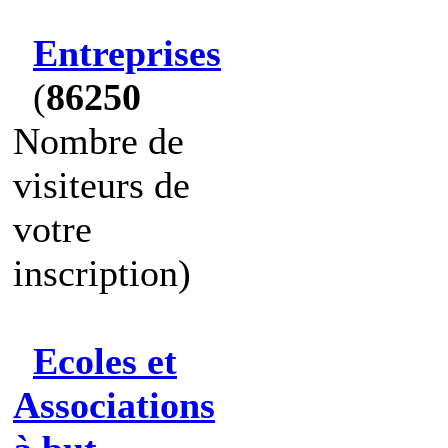
Entreprises
(
86250
Nombre de
visiteurs de
votre
inscription)
Ecoles et
Associations