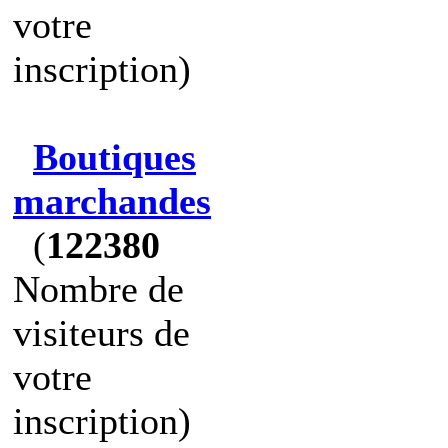
votre
inscription)
Boutiques
marchandes
(
122380
Nombre de
visiteurs de
votre
inscription)