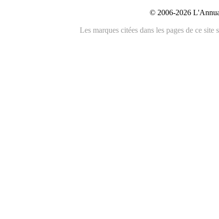
© 2006-2026 L'Annuai
Les marques citées dans les pages de ce site s