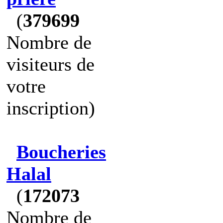
(
379699
Nombre de
visiteurs de
votre
inscription)
Boucheries
Halal
(
172073
Nombre de