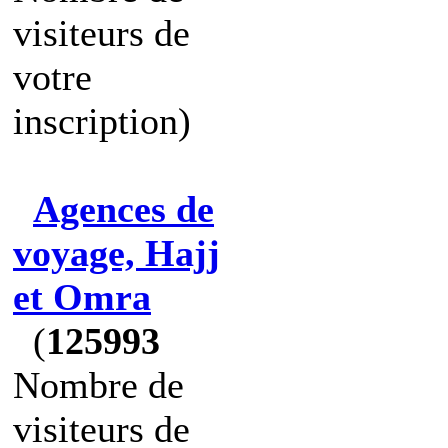
visiteurs de
votre
inscription)
Agences de
voyage, Hajj
et Omra
(
125993
Nombre de
visiteurs de