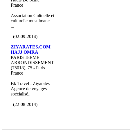
France
Association Cultuelle et
culturelle musulmane.
...
(02-09-2014)
ZIYARATES.COM
HAJJ OMRA
PARIS 18EME
ARRONDISSEMENT
(75018), 75 - Paris
France
Bk Travel - Ziyarates
Agence de voyages
spécialisé...
(22-08-2014)