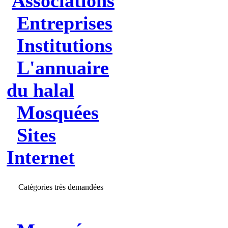
Associations
Entreprises
Institutions
L'annuaire
du halal
Mosquées
Sites
Internet
Catégories très demandées