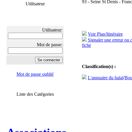
93 - Seine St Denis - Fran
Utilisateur
Utilisateur:
Voir Plan/Itinéraire
Signaler une erreur ou 
Mot de passe:
fiche
Classification(s) :
Mot de passe oublié
L'annuaire du halal
/
Bou
Liste des Catégories