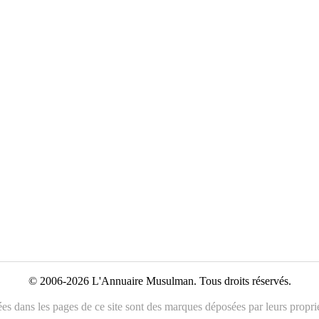
© 2006-2026 L'Annuaire Musulman. Tous droits réservés.
es dans les pages de ce site sont des marques déposées par leurs propriét