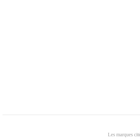
Les marques cité