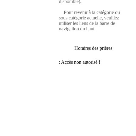
disponible).
Pour revenir à la catégorie ou
sous catégorie actuelle, veuillez
utiliser les liens de la barre de
navigation du haut.
Horaires des prières