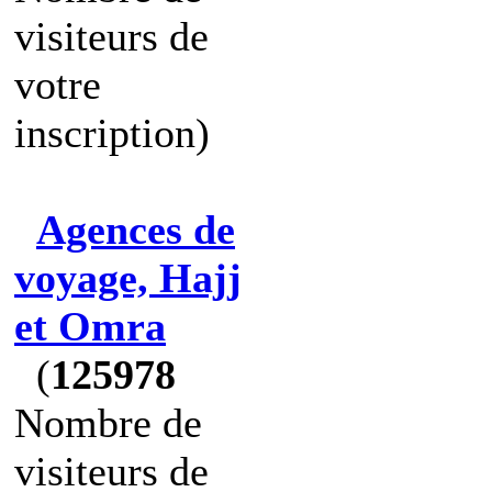
visiteurs de
votre
inscription)
Agences de
voyage, Hajj
et Omra
(
125978
Nombre de
visiteurs de