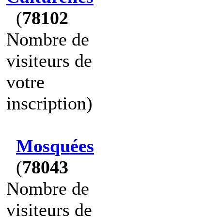
(
78102
Nombre de
visiteurs de
votre
inscription)
Mosquées
(
78043
Nombre de
visiteurs de