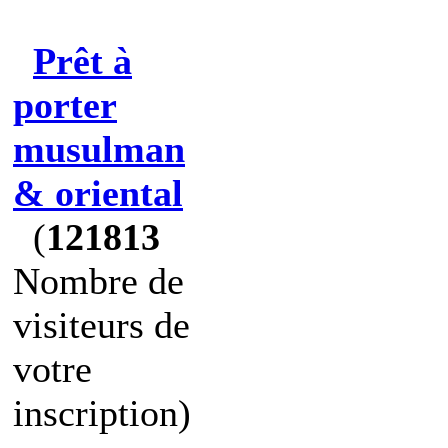
Prêt à
porter
musulman
& oriental
(
121813
Nombre de
visiteurs de
votre
inscription)