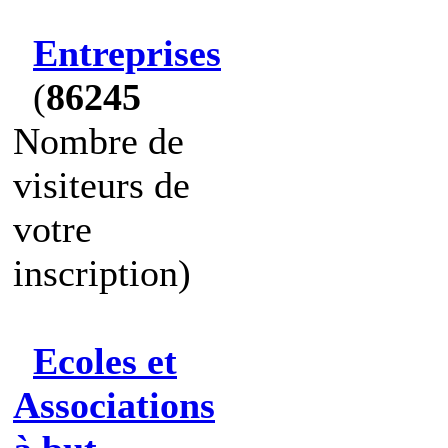
Entreprises
(
86245
Nombre de
visiteurs de
votre
inscription)
Ecoles et
Associations