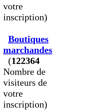
votre
inscription)
Boutiques
marchandes
(
122364
Nombre de
visiteurs de
votre
inscription)