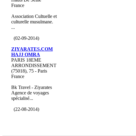
France
Association Cultuelle et
culturelle musulmane.
...
(02-09-2014)
ZIYARATES.COM
HAJJ OMRA
PARIS 18EME
ARRONDISSEMENT
(75018), 75 - Paris
France
Bk Travel - Ziyarates
Agence de voyages
spécialisé...
(22-08-2014)