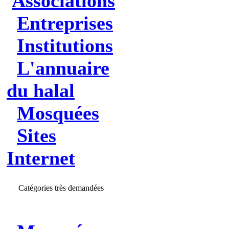
Associations
Entreprises
Institutions
L'annuaire
du halal
Mosquées
Sites
Internet
Catégories très demandées