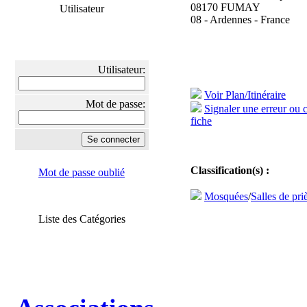
08170 FUMAY
Utilisateur
08 - Ardennes - France
Utilisateur:
Voir Plan/Itinéraire
Mot de passe:
Signaler une erreur ou 
fiche
Classification(s) :
Mot de passe oublié
Mosquées
/
Salles de pri
Liste des Catégories