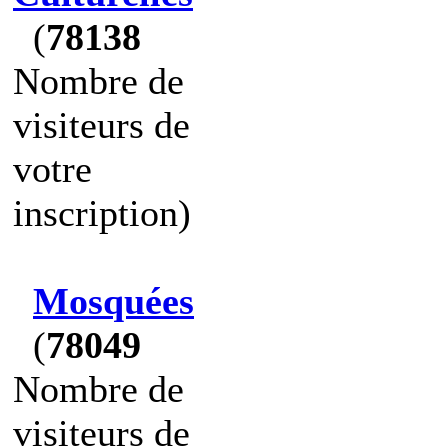
(
78138
Nombre de
visiteurs de
votre
inscription)
Mosquées
(
78049
Nombre de
visiteurs de