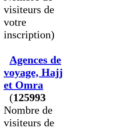
visiteurs de
votre
inscription)
Agences de
voyage, Hajj
et Omra
(
125993
Nombre de
visiteurs de