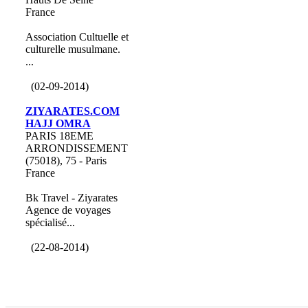
France
Association Cultuelle et
culturelle musulmane.
...
(02-09-2014)
ZIYARATES.COM
HAJJ OMRA
PARIS 18EME
ARRONDISSEMENT
(75018), 75 - Paris
France
Bk Travel - Ziyarates
Agence de voyages
spécialisé...
(22-08-2014)