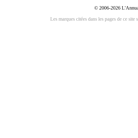
© 2006-2026 L'Annuai
Les marques citées dans les pages de ce site s