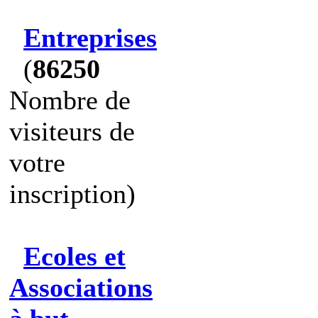
Entreprises
(
86250
Nombre de
visiteurs de
votre
inscription)
Ecoles et
Associations