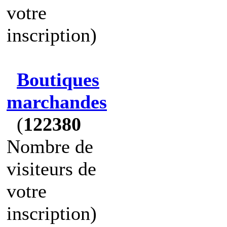
votre
inscription)
Boutiques
marchandes
(
122380
Nombre de
visiteurs de
votre
inscription)