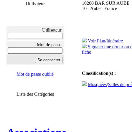
10200 BAR SUR AUBE
Utilisateur
10 - Aube - France
Utilisateur:
Voir Plan/Itinéraire
Mot de passe:
Signaler une erreur ou 
fiche
Classification(s) :
Mot de passe oublié
Mosquées
/
Salles de pri
Liste des Catégories