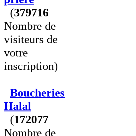
(
379716
Nombre de
visiteurs de
votre
inscription)
Boucheries
Halal
(
172077
Nombre de