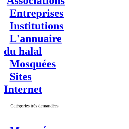
Associations
Entreprises
Institutions
L'annuaire
du halal
Mosquées
Sites
Internet
Catégories très demandées