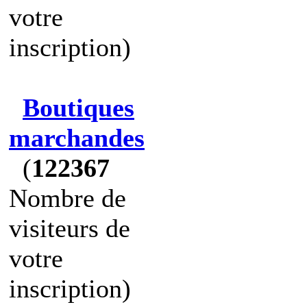
votre
inscription)
Boutiques
marchandes
(
122367
Nombre de
visiteurs de
votre
inscription)