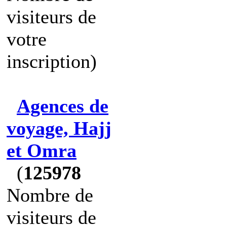
visiteurs de
votre
inscription)
Agences de
voyage, Hajj
et Omra
(
125978
Nombre de
visiteurs de