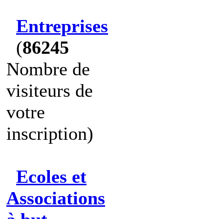
Entreprises
(
86245
Nombre de
visiteurs de
votre
inscription)
Ecoles et
Associations