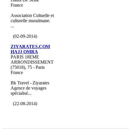
France
Association Cultuelle et
culturelle musulmane.
...
(02-09-2014)
ZIYARATES.COM
HAJJ OMRA
PARIS 18EME
ARRONDISSEMENT
(75018), 75 - Paris
France
Bk Travel - Ziyarates
Agence de voyages
spécialisé...
(22-08-2014)