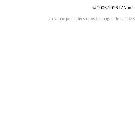
© 2006-2026 L'Annuai
Les marques citées dans les pages de ce site s