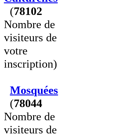
(
78102
Nombre de
visiteurs de
votre
inscription)
Mosquées
(
78044
Nombre de
visiteurs de