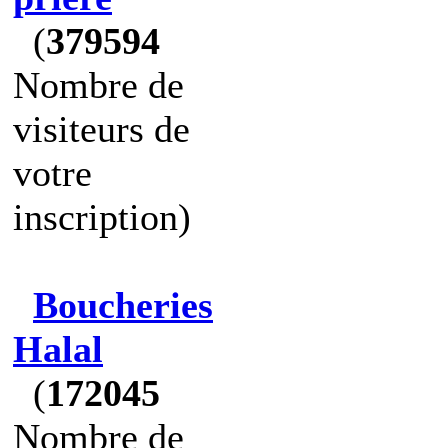
(
379594
Nombre de
visiteurs de
votre
inscription)
Boucheries
Halal
(
172045
Nombre de