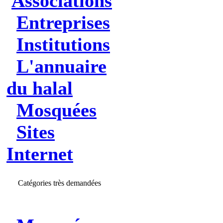
Associations
Entreprises
Institutions
L'annuaire
du halal
Mosquées
Sites
Internet
Catégories très demandées