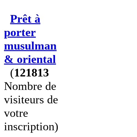
Prêt à
porter
musulman
& oriental
(
121813
Nombre de
visiteurs de
votre
inscription)