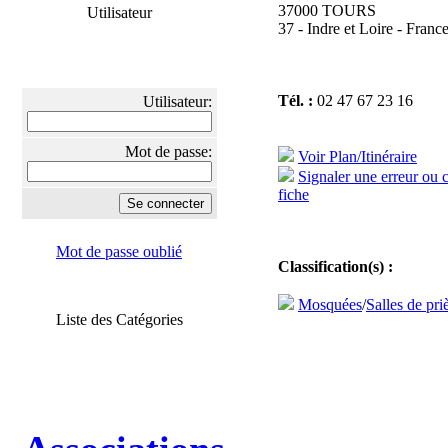
37000 TOURS
Utilisateur
37 - Indre et Loire - Franc
Tél. :
02 47 67 23 16
Utilisateur:
Mot de passe:
Voir Plan/Itinéraire
Signaler une erreur ou 
fiche
Mot de passe oublié
Classification(s) :
Mosquées
/
Salles de pri
Liste des Catégories