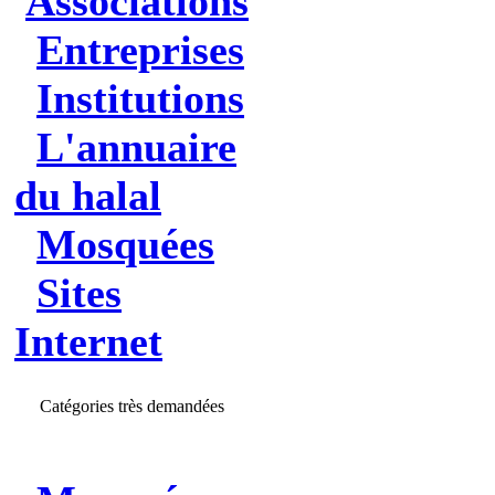
Associations
Entreprises
Institutions
L'annuaire
du halal
Mosquées
Sites
Internet
Catégories très demandées