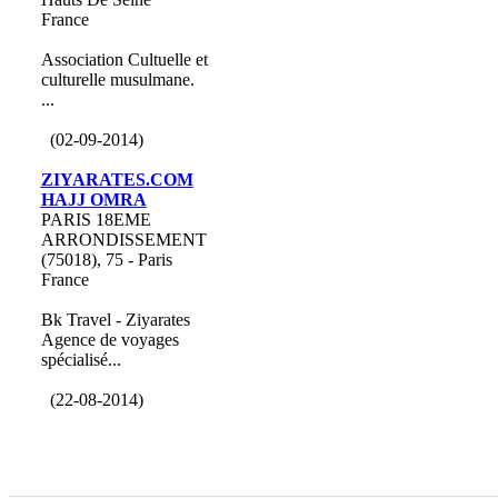
France
Association Cultuelle et
culturelle musulmane.
...
(02-09-2014)
ZIYARATES.COM
HAJJ OMRA
PARIS 18EME
ARRONDISSEMENT
(75018), 75 - Paris
France
Bk Travel - Ziyarates
Agence de voyages
spécialisé...
(22-08-2014)