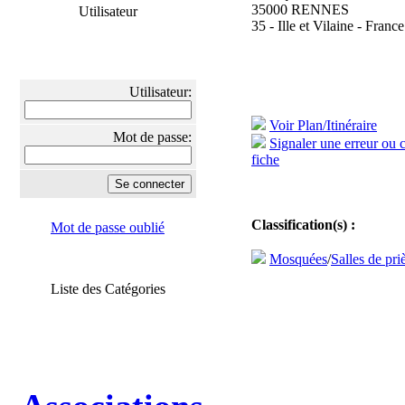
35000 RENNES
Utilisateur
35 - Ille et Vilaine - France
Utilisateur:
Voir Plan/Itinéraire
Mot de passe:
Signaler une erreur ou 
fiche
Classification(s) :
Mot de passe oublié
Mosquées
/
Salles de pri
Liste des Catégories