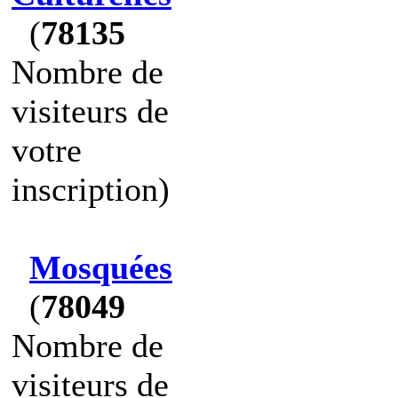
(
78135
Nombre de
visiteurs de
votre
inscription)
Mosquées
(
78049
Nombre de
visiteurs de