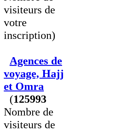
visiteurs de
votre
inscription)
Agences de
voyage, Hajj
et Omra
(
125993
Nombre de
visiteurs de