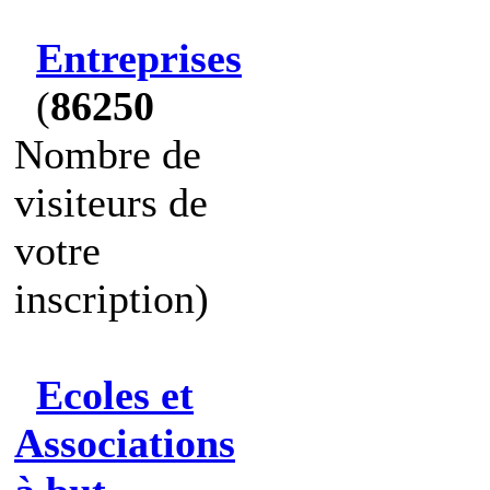
Entreprises
(
86250
Nombre de
visiteurs de
votre
inscription)
Ecoles et
Associations