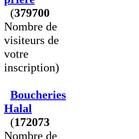
(
379700
Nombre de
visiteurs de
votre
inscription)
Boucheries
Halal
(
172073
Nombre de