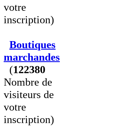
votre
inscription)
Boutiques
marchandes
(
122380
Nombre de
visiteurs de
votre
inscription)