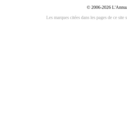
© 2006-2026 L'Annuai
Les marques citées dans les pages de ce site s